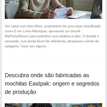
Um casal com dois filhos, proprietário de uma casa classificada
como E em Loire-Atlantique, apresenta um dossiê
MaPrimeRénov’ para substituir sua caldeira a óleo. O dossiê é
recusado: sua renda fiscal de referência ultrapassa o limite da
categoria “roxa” por alguns…
Descubra onde são fabricadas as
mochilas Eastpak: origem e segredos
de produção