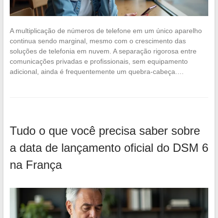
A multiplicação de números de telefone em um único aparelho
continua sendo marginal, mesmo com o crescimento das
soluções de telefonia em nuvem. A separação rigorosa entre
comunicações privadas e profissionais, sem equipamento
adicional, ainda é frequentemente um quebra-cabeça.…
Tudo o que você precisa saber sobre
a data de lançamento oficial do DSM 6
na França