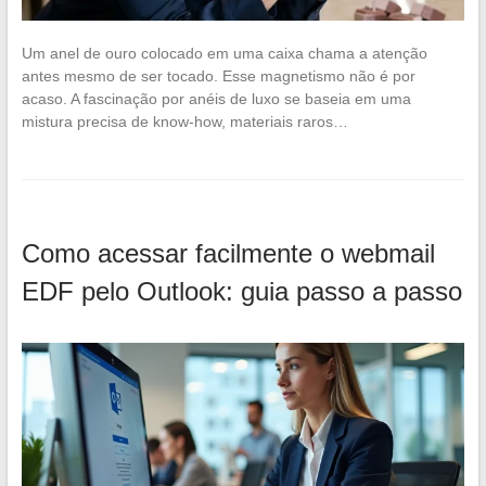
Um anel de ouro colocado em uma caixa chama a atenção
antes mesmo de ser tocado. Esse magnetismo não é por
acaso. A fascinação por anéis de luxo se baseia em uma
mistura precisa de know-how, materiais raros…
Como acessar facilmente o webmail
EDF pelo Outlook: guia passo a passo