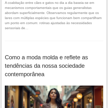
A coabitação entre cães e gatos no dia a dia baseia-se em
mecanismos comportamentais que os guias generalistas
abordam superficialmente. Observamos regularmente que os
lares com múltiplas espécies que funcionam bem compartilham
um ponto em comum: rotinas ajustadas às necessidades
sensoriais de…
Como a moda molda e reflete as
tendências da nossa sociedade
contemporânea