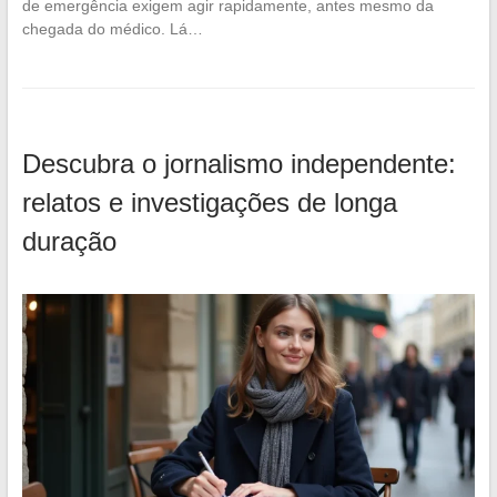
de emergência exigem agir rapidamente, antes mesmo da
chegada do médico. Lá…
Descubra o jornalismo independente:
relatos e investigações de longa
duração