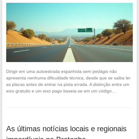
Dirigir em uma autoestrada espanhola sem pedágio não
apresenta nenhuma dificuldade técnica, desde que se saiba ler
as placas antes de entrar na pista errada. A distinção entre um
eixo gratuito e um eixo pago baseia-se em um código…
As últimas notícias locais e regionais