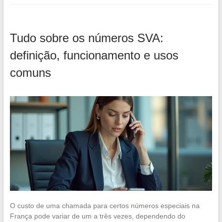
Tudo sobre os números SVA:
definição, funcionamento e usos
comuns
O custo de uma chamada para certos números especiais na
França pode variar de um a três vezes, dependendo do