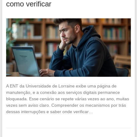
como verificar
A ENT da Universidade de Lorraine exibe uma página de
manutenção, e a conexão aos serviços digitais permanece
bloqueada. Esse cenário se repete várias vezes ao ano, muitas
vezes sem aviso claro. Compreender os mecanismos por trás
dessas interrupções e saber onde verificar…