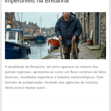
imperdíveis na Bretanha
A atualidade da Bretanha, tal como aparece na maioria dos
portais regionais, apresenta-se como um fluxo contínuo de fatos
diversos, resultados esportivos e boletins meteorológicos. Este
formato de justaposição, herdado das agências de notícias,
deixa pouco espaço para…