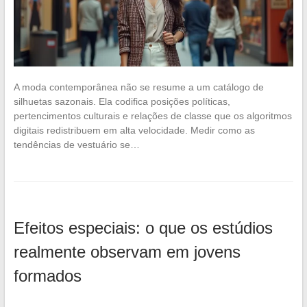
A moda contemporânea não se resume a um catálogo de
silhuetas sazonais. Ela codifica posições políticas,
pertencimentos culturais e relações de classe que os algoritmos
digitais redistribuem em alta velocidade. Medir como as
tendências de vestuário se…
Efeitos especiais: o que os estúdios
realmente observam em jovens
formados