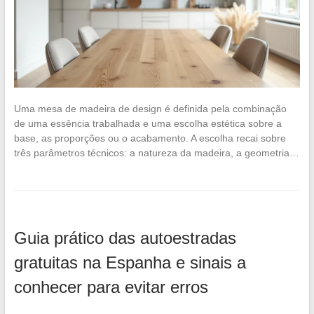
Uma mesa de madeira de design é definida pela combinação
de uma essência trabalhada e uma escolha estética sobre a
base, as proporções ou o acabamento. A escolha recai sobre
três parâmetros técnicos: a natureza da madeira, a geometria…
Guia prático das autoestradas
gratuitas na Espanha e sinais a
conhecer para evitar erros