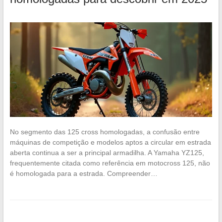
No segmento das 125 cross homologadas, a confusão entre
máquinas de competição e modelos aptos a circular em estrada
aberta continua a ser a principal armadilha. A Yamaha YZ125,
frequentemente citada como referência em motocross 125, não
é homologada para a estrada. Compreender…