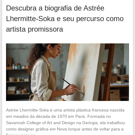
Descubra a biografia de Astrée
Lhermitte-Soka e seu percurso como
artista promissora
Astrée Lhermitte-Soka é uma artista plástica francesa nascida
em meados da década de 1970 em Paris. Formada no
Savannah College of Art and Design na Geórgia, ela trabalhou
como designer gráfica em Nova Iorque antes de voltar para a