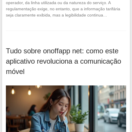
operador, da linha utilizada ou da natureza do serviço. A
regulamentação exige, no entanto, que a informação tarifária
seja claramente exibida, mas a legibilidade continua…
Tudo sobre onoffapp net: como este
aplicativo revoluciona a comunicação
móvel