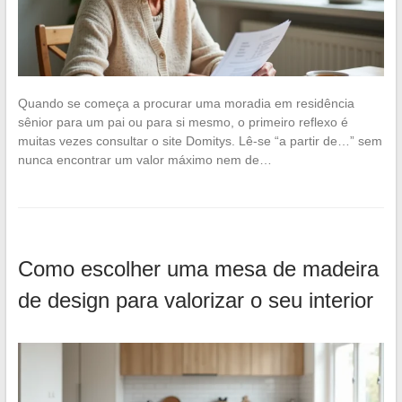
Quando se começa a procurar uma moradia em residência
sênior para um pai ou para si mesmo, o primeiro reflexo é
muitas vezes consultar o site Domitys. Lê-se “a partir de…” sem
nunca encontrar um valor máximo nem de…
Como escolher uma mesa de madeira
de design para valorizar o seu interior