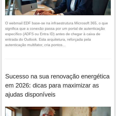
O webmail EDF base-se na infraestrutura Microsoft 365, o que
significa que a conexão passa por um portal de autenticação
específico (ADFS ou Entra ID) antes de chegar à caixa de
entrada do Outlook. Esta arquitetura, reforçada pela
autenticação multifator, cria pontos…
Sucesso na sua renovação energética
em 2026: dicas para maximizar as
ajudas disponíveis