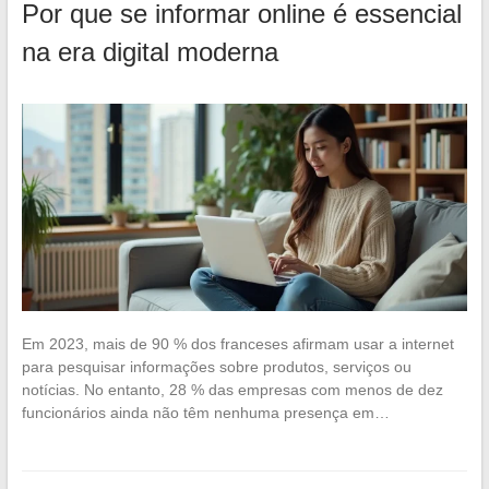
Por que se informar online é essencial
na era digital moderna
Em 2023, mais de 90 % dos franceses afirmam usar a internet
para pesquisar informações sobre produtos, serviços ou
notícias. No entanto, 28 % das empresas com menos de dez
funcionários ainda não têm nenhuma presença em…