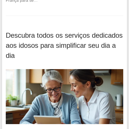
França para se…
Descubra todos os serviços dedicados
aos idosos para simplificar seu dia a
dia