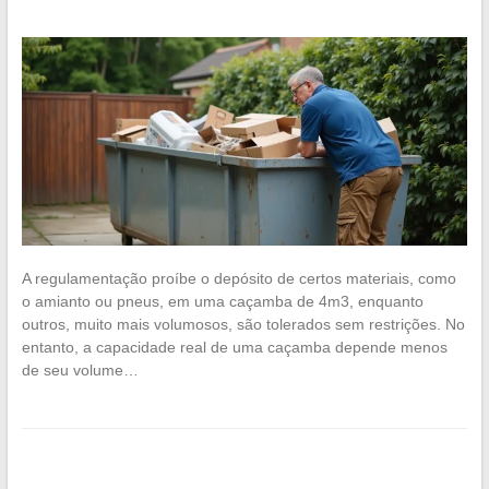
A regulamentação proíbe o depósito de certos materiais, como
o amianto ou pneus, em uma caçamba de 4m3, enquanto
outros, muito mais volumosos, são tolerados sem restrições. No
entanto, a capacidade real de uma caçamba depende menos
de seu volume…