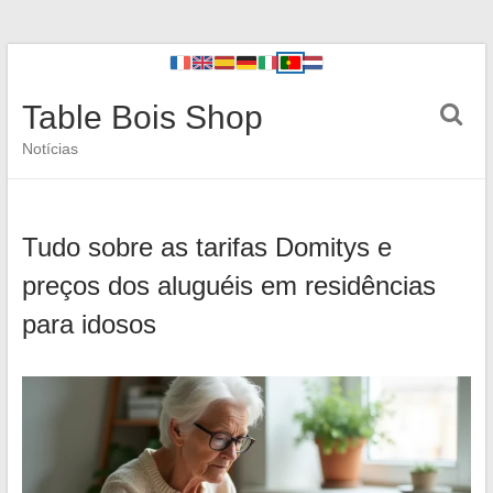
Table Bois Shop
Notícias
Tudo sobre as tarifas Domitys e
preços dos aluguéis em residências
para idosos