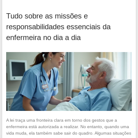
Tudo sobre as missões e
responsabilidades essenciais da
enfermeira no dia a dia
A lei traça uma fronteira clara em torno dos gestos que a
enfermeira está autorizada a realizar. No entanto, quando uma
vida muda, ela também sabe sair do quadro. Algumas situações