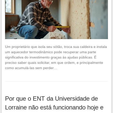
Um proprietário que isola seu sótão, troca sua caldeira e instala
um aquecedor termodinâmico pode recuperar uma parte
significativa do investimento graças às ajudas públicas. É
preciso saber quais solicitar, em que ordem, e principalmente
como acumulá-las sem perder…
Por que o ENT da Universidade de
Lorraine não está funcionando hoje e