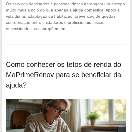
Os serviços destinados a pessoas idosas abrangem um escopo
muito mais amplo do que apenas a ajuda doméstica. Apoio à
vida diária, adaptação da habitação, prevenção de quedas,
coordenação entre cuidadores e profissionais: essas
necessidades se sobrepõem em…
Como conhecer os tetos de renda do
MaPrimeRénov para se beneficiar da
ajuda?