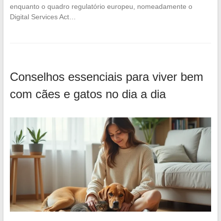
enquanto o quadro regulatório europeu, nomeadamente o
Digital Services Act…
Conselhos essenciais para viver bem
com cães e gatos no dia a dia