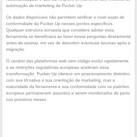
automação de marketing da Pucker Up.
Os dados disponíveis não permitem verificar o nível exato de
conformidade da Pucker Up nesses pontos específicos.
Qualquer estrutura europeia que considere adotar essa
ferramenta se beneficiará ao fazer essas perguntas diretamente
antes de assinar, em vez de descobrir eventuais lacunas após a
migração.
O cenário das plataformas web sem código evolui rapidamente,
e as restrições regulatórias europeias aceleram essa
transformação. Pucker Up oferece um posicionamento distintivo
com sua IA nativa e sua orientação de marketing, mas a
maturidade da ferramenta e sua conformidade com os padrões
europeus permanecem assuntos a serem monitorados de perto
nos próximos meses.