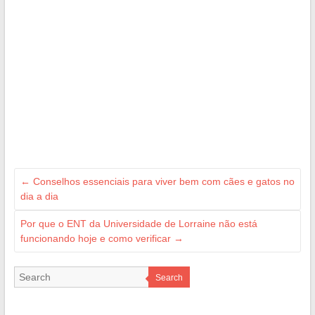
←
Conselhos essenciais para viver bem com cães e gatos no
dia a dia
Por que o ENT da Universidade de Lorraine não está
funcionando hoje e como verificar
→
Search