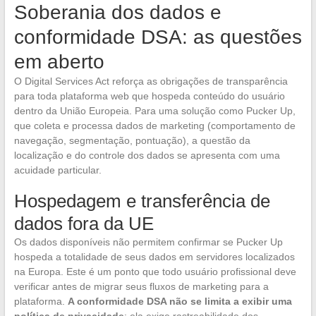
Soberania dos dados e
conformidade DSA: as questões
em aberto
O Digital Services Act reforça as obrigações de transparência
para toda plataforma web que hospeda conteúdo do usuário
dentro da União Europeia. Para uma solução como Pucker Up,
que coleta e processa dados de marketing (comportamento de
navegação, segmentação, pontuação), a questão da
localização e do controle dos dados se apresenta com uma
acuidade particular.
Hospedagem e transferência de
dados fora da UE
Os dados disponíveis não permitem confirmar se Pucker Up
hospeda a totalidade de seus dados em servidores localizados
na Europa. Este é um ponto que todo usuário profissional deve
verificar antes de migrar seus fluxos de marketing para a
plataforma.
A conformidade DSA não se limita a exibir uma