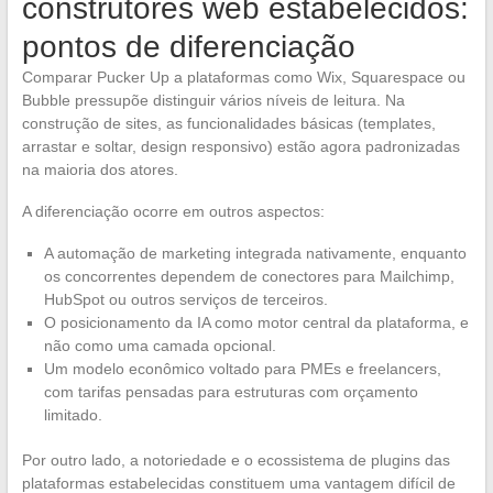
construtores web estabelecidos:
pontos de diferenciação
Comparar Pucker Up a plataformas como Wix, Squarespace ou
Bubble pressupõe distinguir vários níveis de leitura. Na
construção de sites, as funcionalidades básicas (templates,
arrastar e soltar, design responsivo) estão agora padronizadas
na maioria dos atores.
A diferenciação ocorre em outros aspectos:
A automação de marketing integrada nativamente, enquanto
os concorrentes dependem de conectores para Mailchimp,
HubSpot ou outros serviços de terceiros.
O posicionamento da IA como motor central da plataforma, e
não como uma camada opcional.
Um modelo econômico voltado para PMEs e freelancers,
com tarifas pensadas para estruturas com orçamento
limitado.
Por outro lado, a notoriedade e o ecossistema de plugins das
plataformas estabelecidas constituem uma vantagem difícil de