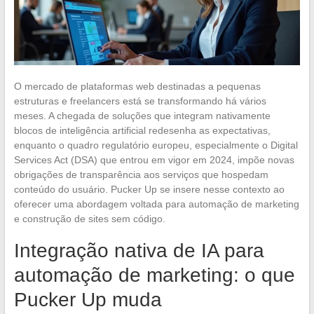
O mercado de plataformas web destinadas a pequenas
estruturas e freelancers está se transformando há vários
meses. A chegada de soluções que integram nativamente
blocos de inteligência artificial redesenha as expectativas,
enquanto o quadro regulatório europeu, especialmente o Digital
Services Act (DSA) que entrou em vigor em 2024, impõe novas
obrigações de transparência aos serviços que hospedam
conteúdo do usuário. Pucker Up se insere nesse contexto ao
oferecer uma abordagem voltada para automação de marketing
e construção de sites sem código.
Integração nativa de IA para
automação de marketing: o que
Pucker Up muda