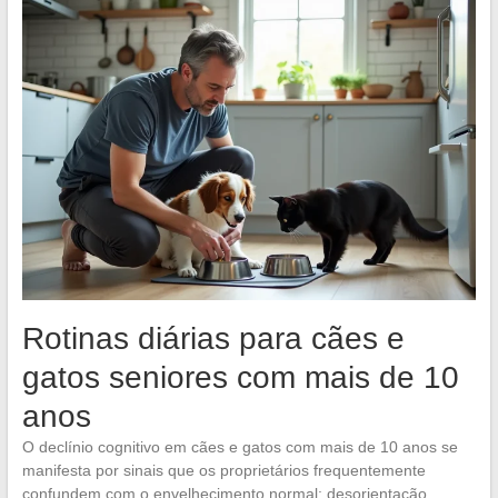
Rotinas diárias para cães e
gatos seniores com mais de 10
anos
O declínio cognitivo em cães e gatos com mais de 10 anos se
manifesta por sinais que os proprietários frequentemente
confundem com o envelhecimento normal: desorientação