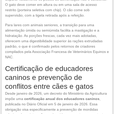
O gato deve comer em altura ou em uma sala de acesso
restrito (porteira seletiva com chip). O cão come sob
supervisão, com a tigela retirada após a refeição.
Para lares com animais seniores, a transição para uma
alimentação úmida ou semiúmida facilita a mastigação e a
hidratação. As porções frescas, cada vez mais adotadas,
oferecem uma digestibilidade superior às rações extrudadas
padrão, o que é confirmado pelos retornos de criadores
compilados pela Associação Francesa de Veterinários Equinos e
NAC.
Certificação de educadores
caninos e prevenção de
conflitos entre cães e gatos
Desde janeiro de 2026, um decreto do Ministério da Agricultura
impõe uma
certificação anual dos educadores caninos
,
publicada no Diário Oficial em 5 de janeiro de 2026. Essa
obrigação visa especificamente a prevenção de mordidas