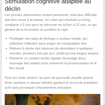
Stimulation cognitive adaptée au
déclin
Les puzzles alimentaires restent pertinents, mais leur difficulté
doit être revue à la baisse. Un chien qui résolvait un Kong
complexe à 5 ans peut se retrouver en échec à 12 ans, ce qui
génère de la frustration et accélère le repli.
Privilégier des tapis de léchage à surface simple, qui
sollicitent l’olfaction sans exiger de manipulation fine
Réduire la durée des séances de stimulation à quelques
minutes, plusieurs fois par jour, plutôt qu’une longue session
Maintenir un contact tactile régulier (brossage doux,
massage des pattes) pour préserver la proprioception et le
lien social
Pour les chats seniors, les jeux de poursuite visuelle (plume
lente, pointeur à vitesse réduite) gardent le circuit de prédation
actif sans provoquer d’épuisement articulaire.