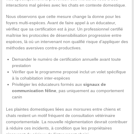
interactions mal gérées avec les chats en contexte domestique.
Nous observons que cette mesure change la donne pour les
foyers multi-espèces. Avant de faire appel à un éducateur,
vérifiez que sa certification est à jour. Un professionnel certifié
maîtrise les protocoles de désensibilisation progressive entre
espèces, là où un intervenant non qualifié risque d’appliquer des
méthodes aversives contre-productives.
Demander le numéro de certification annuelle avant toute
prestation
Vérifier que le programme proposé inclut un volet spécifique
à la cohabitation inter-espèces
Privilégier les éducateurs formés aux
signaux de
communication féline
, pas uniquement au comportement
canin
Les plaintes domestiques liées aux morsures entre chiens et
chats restent un motif fréquent de consultation vétérinaire
comportementale. La nouvelle réglementation devrait contribuer
à réduire ces incidents, à condition que les propriétaires