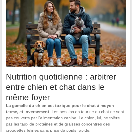
Nutrition quotidienne : arbitrer
entre chien et chat dans le
même foyer
La gamelle du chien est toxique pour le chat à moyen
terme, et inversement
. Les besoins en taurine du chat ne sont
pas couverts par l’alimentation canine. Le chien, lui, ne tolère
pas les taux de protéines et de graisses concentrés des
croquettes félines sans prise de poids rapide.