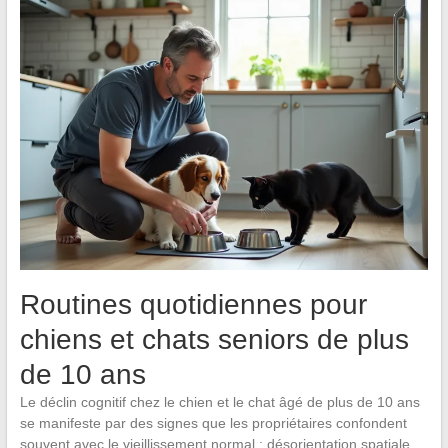
Routines quotidiennes pour
chiens et chats seniors de plus
de 10 ans
Le déclin cognitif chez le chien et le chat âgé de plus de 10 ans
se manifeste par des signes que les propriétaires confondent
souvent avec le vieillissement normal : désorientation spatiale,