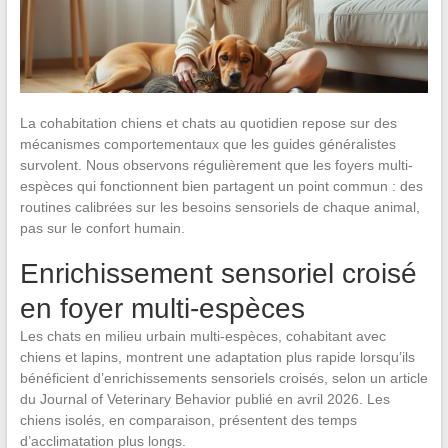
La cohabitation chiens et chats au quotidien repose sur des
mécanismes comportementaux que les guides généralistes
survolent. Nous observons régulièrement que les foyers multi-
espèces qui fonctionnent bien partagent un point commun : des
routines calibrées sur les besoins sensoriels de chaque animal,
pas sur le confort humain.
Enrichissement sensoriel croisé
en foyer multi-espèces
Les chats en milieu urbain multi-espèces, cohabitant avec
chiens et lapins, montrent une adaptation plus rapide lorsqu’ils
bénéficient d’enrichissements sensoriels croisés, selon un article
du Journal of Veterinary Behavior publié en avril 2026. Les
chiens isolés, en comparaison, présentent des temps
d’acclimatation plus longs.