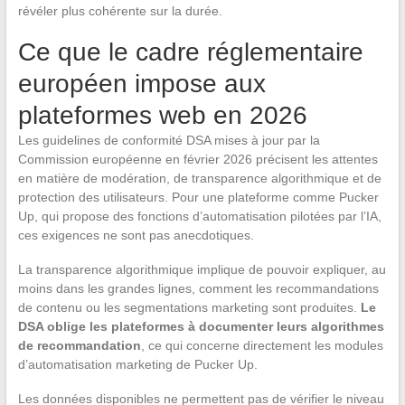
révéler plus cohérente sur la durée.
Ce que le cadre réglementaire
européen impose aux
plateformes web en 2026
Les guidelines de conformité DSA mises à jour par la
Commission européenne en février 2026 précisent les attentes
en matière de modération, de transparence algorithmique et de
protection des utilisateurs. Pour une plateforme comme Pucker
Up, qui propose des fonctions d’automatisation pilotées par l’IA,
ces exigences ne sont pas anecdotiques.
La transparence algorithmique implique de pouvoir expliquer, au
moins dans les grandes lignes, comment les recommandations
de contenu ou les segmentations marketing sont produites.
Le
DSA oblige les plateformes à documenter leurs algorithmes
de recommandation
, ce qui concerne directement les modules
d’automatisation marketing de Pucker Up.
Les données disponibles ne permettent pas de vérifier le niveau