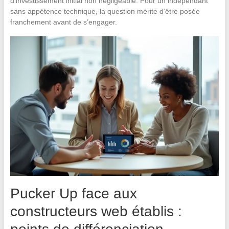
d’investissement initial non négligeable. Pour un indépendant
sans appétence technique, la question mérite d’être posée
franchement avant de s’engager.
Pucker Up face aux
constructeurs web établis :