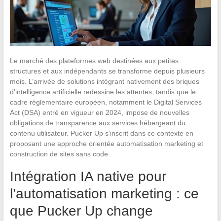
Le marché des plateformes web destinées aux petites
structures et aux indépendants se transforme depuis plusieurs
mois. L’arrivée de solutions intégrant nativement des briques
d’intelligence artificielle redessine les attentes, tandis que le
cadre réglementaire européen, notamment le Digital Services
Act (DSA) entré en vigueur en 2024, impose de nouvelles
obligations de transparence aux services hébergeant du
contenu utilisateur. Pucker Up s’inscrit dans ce contexte en
proposant une approche orientée automatisation marketing et
construction de sites sans code.
Intégration IA native pour
l’automatisation marketing : ce
que Pucker Up change