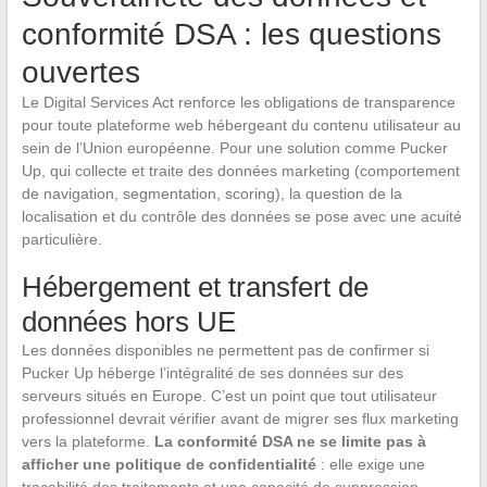
conformité DSA : les questions
ouvertes
Le Digital Services Act renforce les obligations de transparence
pour toute plateforme web hébergeant du contenu utilisateur au
sein de l’Union européenne. Pour une solution comme Pucker
Up, qui collecte et traite des données marketing (comportement
de navigation, segmentation, scoring), la question de la
localisation et du contrôle des données se pose avec une acuité
particulière.
Hébergement et transfert de
données hors UE
Les données disponibles ne permettent pas de confirmer si
Pucker Up héberge l’intégralité de ses données sur des
serveurs situés en Europe. C’est un point que tout utilisateur
professionnel devrait vérifier avant de migrer ses flux marketing
vers la plateforme.
La conformité DSA ne se limite pas à
afficher une politique de confidentialité
: elle exige une