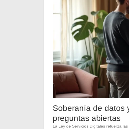
Soberanía de datos 
preguntas abiertas
La Ley de Servicios Digitales refuerza la