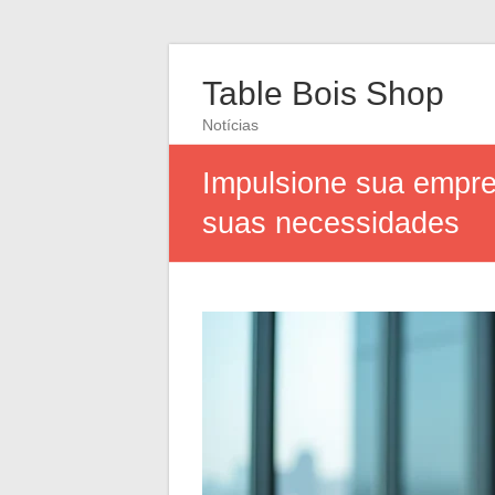
Table Bois Shop
Notícias
Impulsione sua empre
suas necessidades