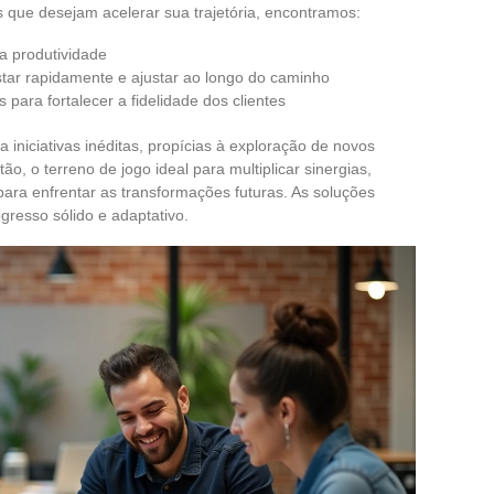
 que desejam acelerar sua trajetória, encontramos:
a produtividade
star rapidamente e ajustar ao longo do caminho
para fortalecer a fidelidade dos clientes
iniciativas inéditas, propícias à exploração de novos
o, o terreno de jogo ideal para multiplicar sinergias,
para enfrentar as transformações futuras. As soluções
resso sólido e adaptativo.