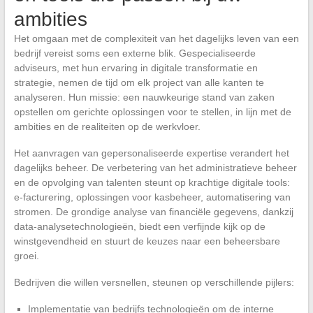
ambities
Het omgaan met de complexiteit van het dagelijks leven van een
bedrijf vereist soms een externe blik. Gespecialiseerde
adviseurs, met hun ervaring in digitale transformatie en
strategie, nemen de tijd om elk project van alle kanten te
analyseren. Hun missie: een nauwkeurige stand van zaken
opstellen om gerichte oplossingen voor te stellen, in lijn met de
ambities en de realiteiten op de werkvloer.
Het aanvragen van gepersonaliseerde expertise verandert het
dagelijks beheer. De verbetering van het administratieve beheer
en de opvolging van talenten steunt op krachtige digitale tools:
e-facturering, oplossingen voor kasbeheer, automatisering van
stromen. De grondige analyse van financiële gegevens, dankzij
data-analysetechnologieën, biedt een verfijnde kijk op de
winstgevendheid en stuurt de keuzes naar een beheersbare
groei.
Bedrijven die willen versnellen, steunen op verschillende pijlers:
Implementatie van bedrijfs technologieën om de interne