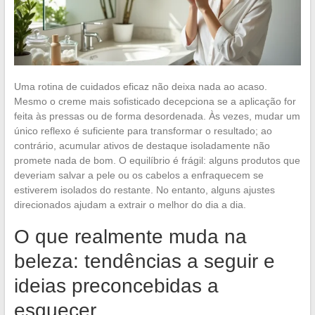
Uma rotina de cuidados eficaz não deixa nada ao acaso.
Mesmo o creme mais sofisticado decepciona se a aplicação for
feita às pressas ou de forma desordenada. Às vezes, mudar um
único reflexo é suficiente para transformar o resultado; ao
contrário, acumular ativos de destaque isoladamente não
promete nada de bom. O equilíbrio é frágil: alguns produtos que
deveriam salvar a pele ou os cabelos a enfraquecem se
estiverem isolados do restante. No entanto, alguns ajustes
direcionados ajudam a extrair o melhor do dia a dia.
O que realmente muda na
beleza: tendências a seguir e
ideias preconcebidas a
esquecer