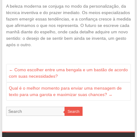
A beleza moderna se conjuga no modo da personalização, da
técnica inventiva e do prazer imediato. Os meios especializados
fazem emergir essas tendências, e a confiança cresce à medida
que afirmamos o que nos representa. O futuro se escreve cada
manhã diante do espelho, onde cada detalhe adquire um novo
sentido: o desejo de se sentir bem ainda se inventa, um gesto
após o outro.
←
Como escolher entre uma bengala e um bastão de acordo
com suas necessidades?
Qual é o melhor momento para enviar uma mensagem de
texto para uma garota e maximizar suas chances?
→
Search