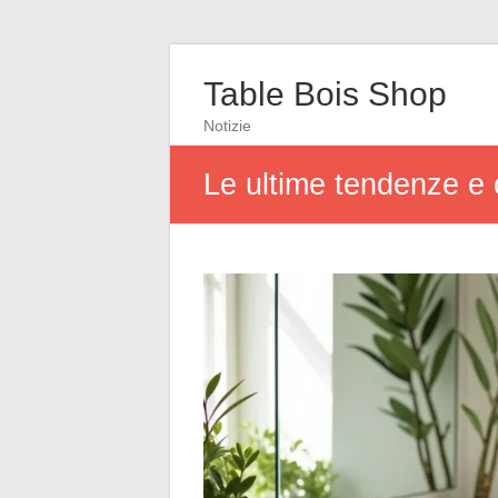
Table Bois Shop
Notizie
Le ultime tendenze e c