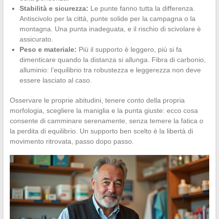
Stabilità e sicurezza:
Le punte fanno tutta la differenza.
Antiscivolo per la città, punte solide per la campagna o la
montagna. Una punta inadeguata, e il rischio di scivolare è
assicurato.
Peso e materiale:
Più il supporto è leggero, più si fa
dimenticare quando la distanza si allunga. Fibra di carbonio,
alluminio: l’equilibrio tra robustezza e leggerezza non deve
essere lasciato al caso.
Osservare le proprie abitudini, tenere conto della propria
morfologia, scegliere la maniglia e la punta giuste: ecco cosa
consente di camminare serenamente, senza temere la fatica o
la perdita di equilibrio. Un supporto ben scelto è la libertà di
movimento ritrovata, passo dopo passo.