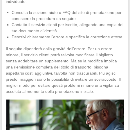
individuato:
Consulta la sezione aiuto o FAQ del sito di prenotazione per
conoscere la procedura da seguire.
Contatta il servizio clienti per iscritto, allegando una copia del
tuo documento d’identità.
Descrivi chiaramente l’errore e specifica la correzione attesa.
Il seguito dipenderà dalla gravità dell’errore. Per un errore
minore, il servizio clienti potrà talvolta modificare il biglietto
senza addebitare un supplemento. Ma se la modifica implica
una riemissione completa del titolo di trasporto, bisogna
aspettarsi costi aggiuntivi, talvolta non trascurabili. Più agisci
presto, maggiori sono le possibilità di evitare un sovraccosto. Il
miglior modo per evitare questi problemi rimane una vigilanza
assoluta al momento della prenotazione iniziale.