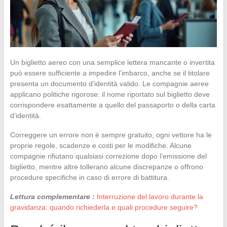
Un biglietto aereo con una semplice lettera mancante o invertita
può essere sufficiente a impedire l’imbarco, anche se il titolare
presenta un documento d’identità valido. Le compagnie aeree
applicano politiche rigorose: il nome riportato sul biglietto deve
corrispondere esattamente a quello del passaporto o della carta
d’identità.
Correggere un errore non è sempre gratuito, ogni vettore ha le
proprie regole, scadenze e costi per le modifiche. Alcune
compagnie rifiutano qualsiasi correzione dopo l’emissione del
biglietto, mentre altre tollerano alcune discrepanze o offrono
procedure specifiche in caso di errore di battitura.
Lettura complementare :
Interruzione del lavoro durante la
gravidanza: quando richiederla e quali procedure seguire?