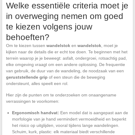
Welke essentiële criteria moet je
in overweging nemen om goed
te kiezen volgens jouw
behoeften?
Om te kiezen tussen
wandelstok
en
wandelstok
, moet je
kijken naar de details die er echt toe doen. Te beginnen met het
terrein waarop je je beweegt: asfalt, ondergroei, rotsachtig pad,
elke omgeving vraagt om een andere oplossing. De frequentie
van gebruik, de duur van de wandeling, de noodzaak van een
geruststellende grip
of een steun die de beweging
ondersteunt, alles speelt een rol.
Hier zijn de punten om te onderzoeken om onaangename
verrassingen te voorkomen:
Ergonomisch handvat:
Een model dat is aangepast aan de
morfologie van je hand vermindert vermoeidheid en beperkt
het risico op uitglijden, vooral tijdens lange wandelingen.
Schuim, kurk, plastic: elk materiaal biedt verschillende