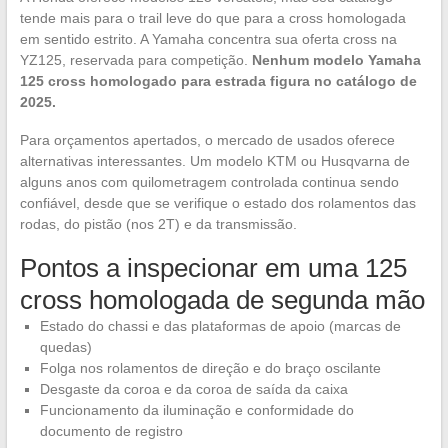
tende mais para o trail leve do que para a cross homologada
em sentido estrito. A Yamaha concentra sua oferta cross na
YZ125, reservada para competição.
Nenhum modelo Yamaha
125 cross homologado para estrada figura no catálogo de
2025.
Para orçamentos apertados, o mercado de usados oferece
alternativas interessantes. Um modelo KTM ou Husqvarna de
alguns anos com quilometragem controlada continua sendo
confiável, desde que se verifique o estado dos rolamentos das
rodas, do pistão (nos 2T) e da transmissão.
Pontos a inspecionar em uma 125
cross homologada de segunda mão
Estado do chassi e das plataformas de apoio (marcas de
quedas)
Folga nos rolamentos de direção e do braço oscilante
Desgaste da coroa e da coroa de saída da caixa
Funcionamento da iluminação e conformidade do
documento de registro