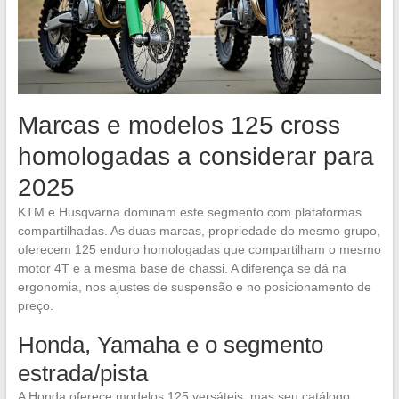
Marcas e modelos 125 cross
homologadas a considerar para
2025
KTM e Husqvarna dominam este segmento com plataformas
compartilhadas. As duas marcas, propriedade do mesmo grupo,
oferecem 125 enduro homologadas que compartilham o mesmo
motor 4T e a mesma base de chassi. A diferença se dá na
ergonomia, nos ajustes de suspensão e no posicionamento de
preço.
Honda, Yamaha e o segmento
estrada/pista
A Honda oferece modelos 125 versáteis, mas seu catálogo