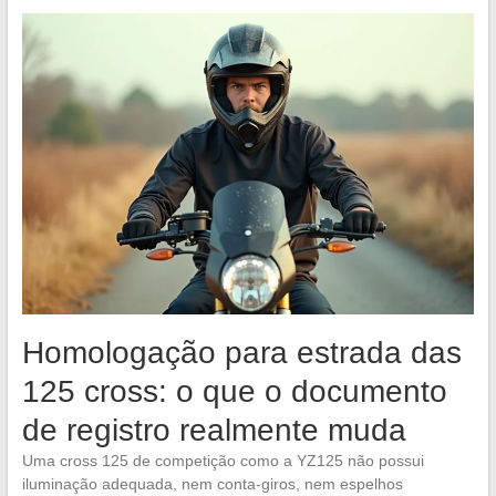
Homologação para estrada das
125 cross: o que o documento
de registro realmente muda
Uma cross 125 de competição como a YZ125 não possui
iluminação adequada, nem conta-giros, nem espelhos