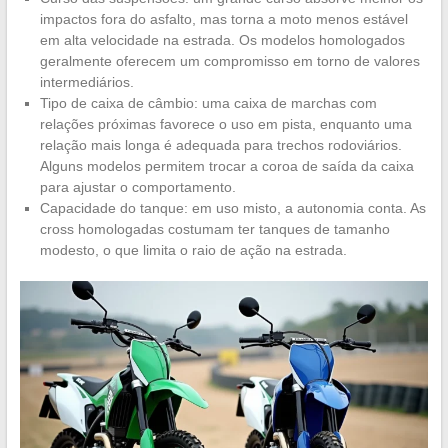
impactos fora do asfalto, mas torna a moto menos estável
em alta velocidade na estrada. Os modelos homologados
geralmente oferecem um compromisso em torno de valores
intermediários.
Tipo de caixa de câmbio: uma caixa de marchas com
relações próximas favorece o uso em pista, enquanto uma
relação mais longa é adequada para trechos rodoviários.
Alguns modelos permitem trocar a coroa de saída da caixa
para ajustar o comportamento.
Capacidade do tanque: em uso misto, a autonomia conta. As
cross homologadas costumam ter tanques de tamanho
modesto, o que limita o raio de ação na estrada.