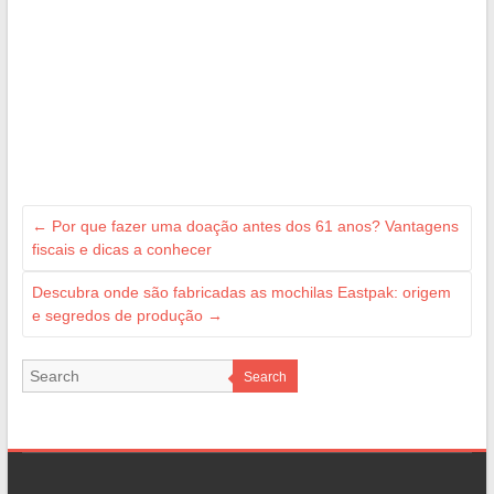
←
Por que fazer uma doação antes dos 61 anos? Vantagens
fiscais e dicas a conhecer
Descubra onde são fabricadas as mochilas Eastpak: origem
e segredos de produção
→
Search