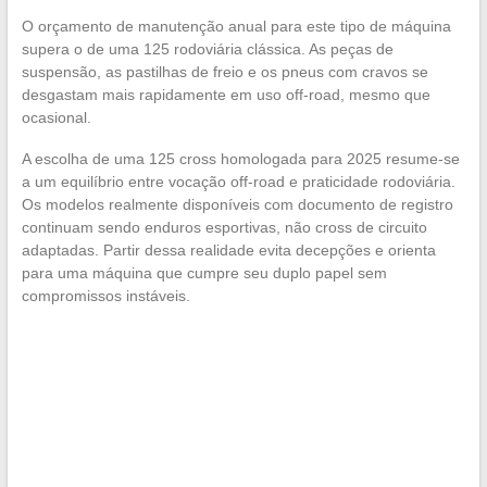
O orçamento de manutenção anual para este tipo de máquina
supera o de uma 125 rodoviária clássica. As peças de
suspensão, as pastilhas de freio e os pneus com cravos se
desgastam mais rapidamente em uso off-road, mesmo que
ocasional.
A escolha de uma 125 cross homologada para 2025 resume-se
a um equilíbrio entre vocação off-road e praticidade rodoviária.
Os modelos realmente disponíveis com documento de registro
continuam sendo enduros esportivas, não cross de circuito
adaptadas. Partir dessa realidade evita decepções e orienta
para uma máquina que cumpre seu duplo papel sem
compromissos instáveis.