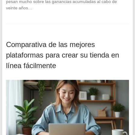
pesan mucho sobre las ganancias acumuladas al cabo de
veinte años…
Comparativa de las mejores
plataformas para crear su tienda en
línea fácilmente