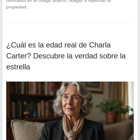
centrados en el código abierto, obligan a repensar la
propiedad…
¿Cuál es la edad real de Charla
Carter? Descubre la verdad sobre la
estrella