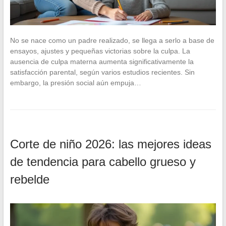
No se nace como un padre realizado, se llega a serlo a base de
ensayos, ajustes y pequeñas victorias sobre la culpa. La
ausencia de culpa materna aumenta significativamente la
satisfacción parental, según varios estudios recientes. Sin
embargo, la presión social aún empuja…
Corte de niño 2026: las mejores ideas
de tendencia para cabello grueso y
rebelde