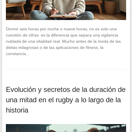
Dormir seis horas por noche o nueve horas, no es solo una
cuestión de cifras: es la diferencia que separa una vigilancia
nublada de una vitalidad real. Mucho antes de la moda de las
dietas milagrosas o de las aplicaciones de fitness, la
constancia…
Evolución y secretos de la duración de
una mitad en el rugby a lo largo de la
historia