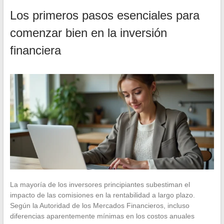
Los primeros pasos esenciales para
comenzar bien en la inversión
financiera
La mayoría de los inversores principiantes subestiman el
impacto de las comisiones en la rentabilidad a largo plazo.
Según la Autoridad de los Mercados Financieros, incluso
diferencias aparentemente mínimas en los costos anuales