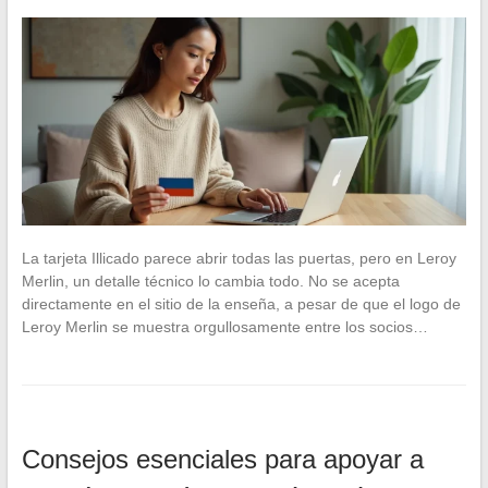
La tarjeta Illicado parece abrir todas las puertas, pero en Leroy
Merlin, un detalle técnico lo cambia todo. No se acepta
directamente en el sitio de la enseña, a pesar de que el logo de
Leroy Merlin se muestra orgullosamente entre los socios…
Consejos esenciales para apoyar a