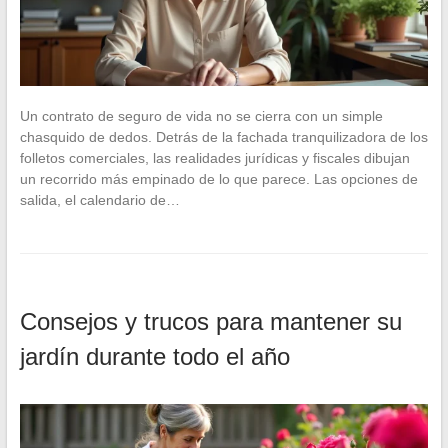
Un contrato de seguro de vida no se cierra con un simple
chasquido de dedos. Detrás de la fachada tranquilizadora de los
folletos comerciales, las realidades jurídicas y fiscales dibujan
un recorrido más empinado de lo que parece. Las opciones de
salida, el calendario de…
Consejos y trucos para mantener su
jardín durante todo el año