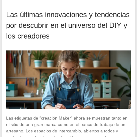
Las últimas innovaciones y tendencias
por descubrir en el universo del DIY y
los creadores
Las etiquetas de “creación Maker” ahora se muestran tanto en
el sitio de una gran marca como en el banco de trabajo de un
artesano. Los espacios de intercambio, abiertos a todos y