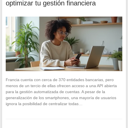
optimizar tu gestión financiera
Francia cuenta con cerca de 370 entidades bancarias, pero
menos de un tercio de ellas ofrecen acceso a una API abierta
para la gestión automatizada de cuentas. A pesar de la
generalización de los smartphones, una mayoría de usuarios
ignora la posibilidad de centralizar todas…