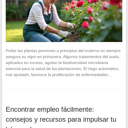
Podar las plantas perennes a principios del invierno no siempre
asegura su vigor en primavera. Algunos tratamientos del suelo,
aplicados en exceso, agotan la biodiversidad microbiana
esencial para la salud de las plantaciones. El riego automático,
mal ajustado, favorece la proliferación de enfermedades…
Encontrar empleo fácilmente:
consejos y recursos para impulsar tu