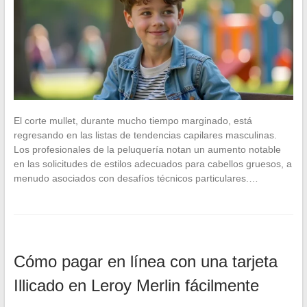
El corte mullet, durante mucho tiempo marginado, está
regresando en las listas de tendencias capilares masculinas.
Los profesionales de la peluquería notan un aumento notable
en las solicitudes de estilos adecuados para cabellos gruesos, a
menudo asociados con desafíos técnicos particulares.…
Cómo pagar en línea con una tarjeta
Illicado en Leroy Merlin fácilmente