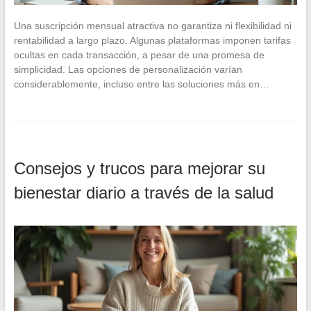
Una suscripción mensual atractiva no garantiza ni flexibilidad ni
rentabilidad a largo plazo. Algunas plataformas imponen tarifas
ocultas en cada transacción, a pesar de una promesa de
simplicidad. Las opciones de personalización varían
considerablemente, incluso entre las soluciones más en…
Consejos y trucos para mejorar su
bienestar diario a través de la salud