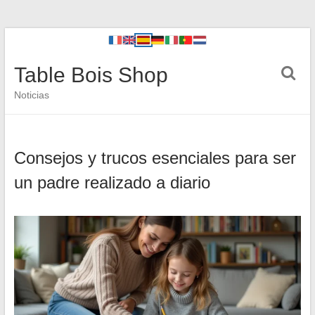
Table Bois Shop
Noticias
Consejos y trucos esenciales para ser
un padre realizado a diario