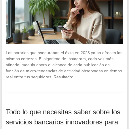
Los horarios que aseguraban el éxito en 2023 ya no ofrecen las
mismas certezas. El algoritmo de Instagram, cada vez más
afinado, modula ahora el alcance de cada publicación en
función de micro-tendencias de actividad observadas en tiempo
real entre tus seguidores. Resultado:…
Todo lo que necesitas saber sobre los
servicios bancarios innovadores para