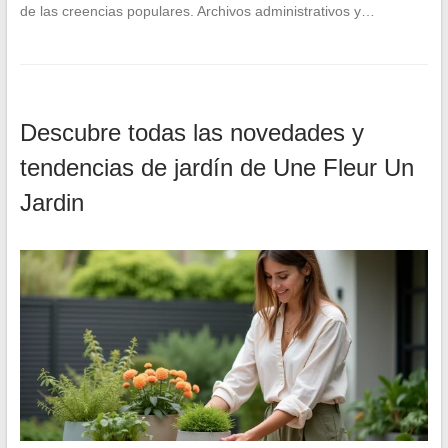
de las creencias populares. Archivos administrativos y…
Descubre todas las novedades y
tendencias de jardín de Une Fleur Un
Jardin