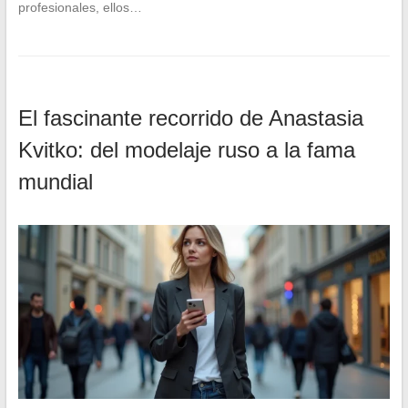
profesionales, ellos…
El fascinante recorrido de Anastasia
Kvitko: del modelaje ruso a la fama
mundial