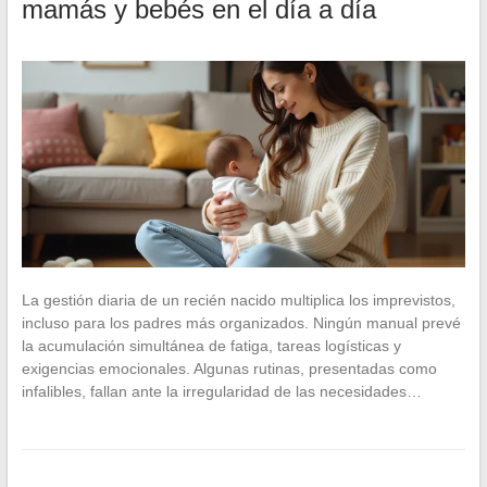
mamás y bebés en el día a día
La gestión diaria de un recién nacido multiplica los imprevistos,
incluso para los padres más organizados. Ningún manual prevé
la acumulación simultánea de fatiga, tareas logísticas y
exigencias emocionales. Algunas rutinas, presentadas como
infalibles, fallan ante la irregularidad de las necesidades…