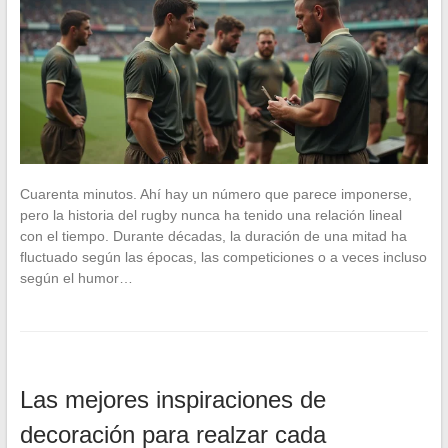
Cuarenta minutos. Ahí hay un número que parece imponerse,
pero la historia del rugby nunca ha tenido una relación lineal
con el tiempo. Durante décadas, la duración de una mitad ha
fluctuado según las épocas, las competiciones o a veces incluso
según el humor…
Las mejores inspiraciones de
decoración para realzar cada