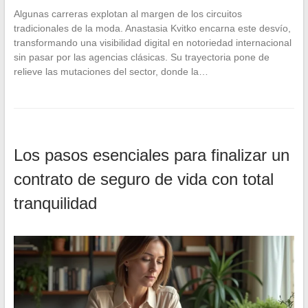
Algunas carreras explotan al margen de los circuitos
tradicionales de la moda. Anastasia Kvitko encarna este desvío,
transformando una visibilidad digital en notoriedad internacional
sin pasar por las agencias clásicas. Su trayectoria pone de
relieve las mutaciones del sector, donde la…
Los pasos esenciales para finalizar un
contrato de seguro de vida con total
tranquilidad