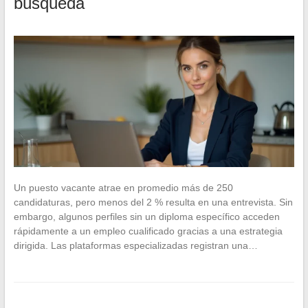
búsqueda
Un puesto vacante atrae en promedio más de 250
candidaturas, pero menos del 2 % resulta en una entrevista. Sin
embargo, algunos perfiles sin un diploma específico acceden
rápidamente a un empleo cualificado gracias a una estrategia
dirigida. Las plataformas especializadas registran una…