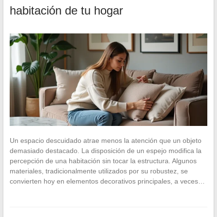
habitación de tu hogar
Un espacio descuidado atrae menos la atención que un objeto
demasiado destacado. La disposición de un espejo modifica la
percepción de una habitación sin tocar la estructura. Algunos
materiales, tradicionalmente utilizados por su robustez, se
convierten hoy en elementos decorativos principales, a veces…