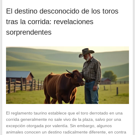
El destino desconocido de los toros
tras la corrida: revelaciones
sorprendentes
El reglamento taurino establece que el toro derrotado en una
corrida generalmente no sale vivo de la plaza, salvo por una
excepción otorgada por valentía. Sin embargo, algunos
animales conocen un destino radicalmente diferente, en contra