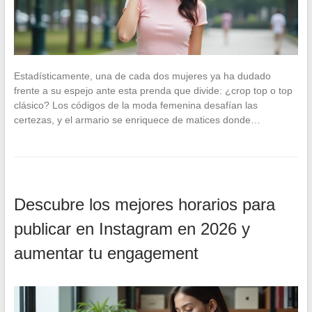
Estadísticamente, una de cada dos mujeres ya ha dudado
frente a su espejo ante esta prenda que divide: ¿crop top o top
clásico? Los códigos de la moda femenina desafían las
certezas, y el armario se enriquece de matices donde…
Descubre los mejores horarios para
publicar en Instagram en 2026 y
aumentar tu engagement