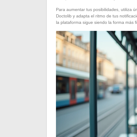
Para aumentar tus posibilidades, utiliza ún
Doctolib y adapta el ritmo de tus notifica
la plataforma sigue siendo la forma más fi