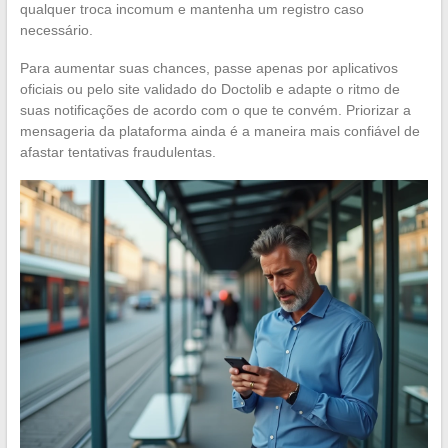
qualquer troca incomum e mantenha um registro caso
necessário.
Para aumentar suas chances, passe apenas por aplicativos
oficiais ou pelo site validado do Doctolib e adapte o ritmo de
suas notificações de acordo com o que te convém. Priorizar a
mensageria da plataforma ainda é a maneira mais confiável de
afastar tentativas fraudulentas.