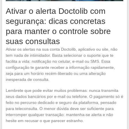
Ativar o alerta Doctolib com
segurança: dicas concretas
para manter o controle sobre
suas consultas
Ativar os alertas na sua conta Doctolib, aplicativo ou site, não
tem nada de intimidador. Basta selecionar o suporte que te
facilita a vida: notificação no celular, e-mail ou SMS. Essa
configuração te garante receber a informação rapidamente,
seja para um horário recém-liberado ou uma alteração
inesperada de consulta.
Lembrete que pode evitar muitos problemas: nunca transmita
seus dados bancários por e-mail ou telefone. O pagamento só é
feito no percurso dedicado e seguro da plataforma, pensado
para teleconsulta. O menor dúvida deve ser suficiente para
interromper qualquer transação: mantenha-se alerta e não
hesite em recusar o que parecer estranho.