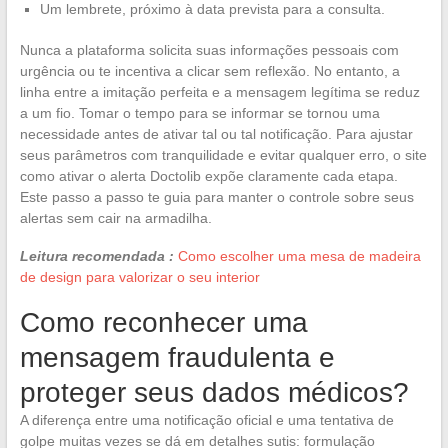
Um lembrete, próximo à data prevista para a consulta.
Nunca a plataforma solicita suas informações pessoais com
urgência ou te incentiva a clicar sem reflexão. No entanto, a
linha entre a imitação perfeita e a mensagem legítima se reduz
a um fio. Tomar o tempo para se informar se tornou uma
necessidade antes de ativar tal ou tal notificação. Para ajustar
seus parâmetros com tranquilidade e evitar qualquer erro, o site
como ativar o alerta Doctolib expõe claramente cada etapa.
Este passo a passo te guia para manter o controle sobre seus
alertas sem cair na armadilha.
Leitura recomendada :
Como escolher uma mesa de madeira
de design para valorizar o seu interior
Como reconhecer uma
mensagem fraudulenta e
proteger seus dados médicos?
A diferença entre uma notificação oficial e uma tentativa de
golpe muitas vezes se dá em detalhes sutis: formulação