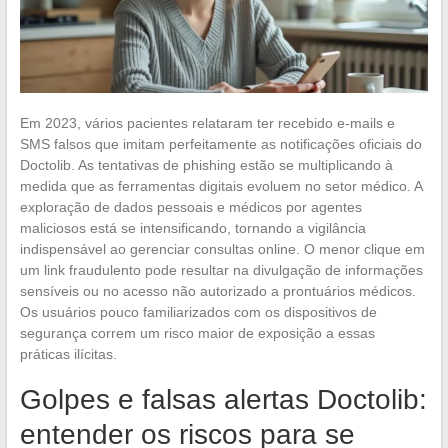
Em 2023, vários pacientes relataram ter recebido e-mails e
SMS falsos que imitam perfeitamente as notificações oficiais do
Doctolib. As tentativas de phishing estão se multiplicando à
medida que as ferramentas digitais evoluem no setor médico. A
exploração de dados pessoais e médicos por agentes
maliciosos está se intensificando, tornando a vigilância
indispensável ao gerenciar consultas online. O menor clique em
um link fraudulento pode resultar na divulgação de informações
sensíveis ou no acesso não autorizado a prontuários médicos.
Os usuários pouco familiarizados com os dispositivos de
segurança correm um risco maior de exposição a essas
práticas ilícitas.
Golpes e falsas alertas Doctolib:
entender os riscos para se