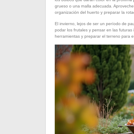
grueso o una malla adecuada. Aproveche 
organización del huerto y preparar la rota
El invierno, lejos de ser un período de pa
podar los frutales y pensar en las futur
herramientas y preparar el terreno para el