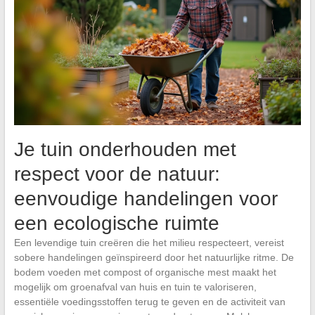
Je tuin onderhouden met
respect voor de natuur:
eenvoudige handelingen voor
een ecologische ruimte
Een levendige tuin creëren die het milieu respecteert, vereist
sobere handelingen geïnspireerd door het natuurlijke ritme. De
bodem voeden met compost of organische mest maakt het
mogelijk om groenafval van huis en tuin te valoriseren,
essentiële voedingsstoffen terug te geven en de activiteit van