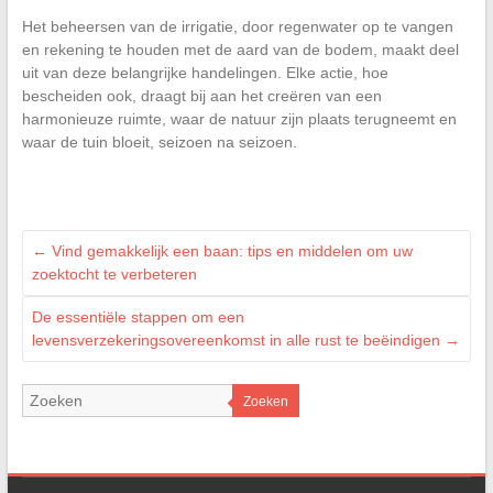
Het beheersen van de irrigatie, door regenwater op te vangen
en rekening te houden met de aard van de bodem, maakt deel
uit van deze belangrijke handelingen. Elke actie, hoe
bescheiden ook, draagt bij aan het creëren van een
harmonieuze ruimte, waar de natuur zijn plaats terugneemt en
waar de tuin bloeit, seizoen na seizoen.
←
Vind gemakkelijk een baan: tips en middelen om uw
zoektocht te verbeteren
De essentiële stappen om een
levensverzekeringsovereenkomst in alle rust te beëindigen
→
Zoeken