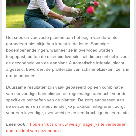
Het snoeien van vaste planten aan het begin van de winter
garandeert niet altijd hun kracht in de lente. Sommige
bodembehandelingen, wanneer ze in overvloed worden
toegepast, putten de microbiodiversiteit uit die essentieel is voor
de gezondheid van de aanplant. Automatische irrigatie, slecht
afgesteld, bevordert de proliferatie van schimmelziekten, zelfs in
droge periodes.
Duurzame resultaten zijn vaak gebaseerd op een combinatie
van eenvoudige handelingen en regelmatige aandacht voor de
specifieke behoeften van de planten. De zorg aanpassen aan
de seizoenen en milieuvriendelijke praktijken integreren, zorgt
voor een levendige, evenwichtige en veerkrachtige buitenruimte.
Lees ook :
Tips en trucs om uw welzijn dagelijks te verbeteren
door middel van gezondheid