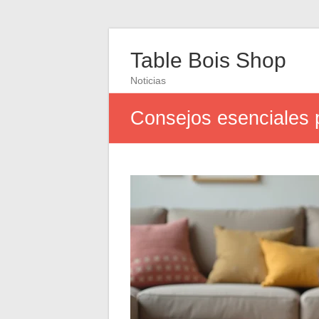
Table Bois Shop
Noticias
Consejos esenciales 