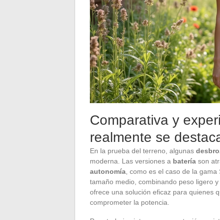
Comparativa y experi
realmente se destac
En la prueba del terreno, algunas
desbro
moderna. Las versiones a
batería
son atr
autonomía
, como es el caso de la gama 
tamaño medio, combinando peso ligero y
ofrece una solución eficaz para quienes 
comprometer la potencia.