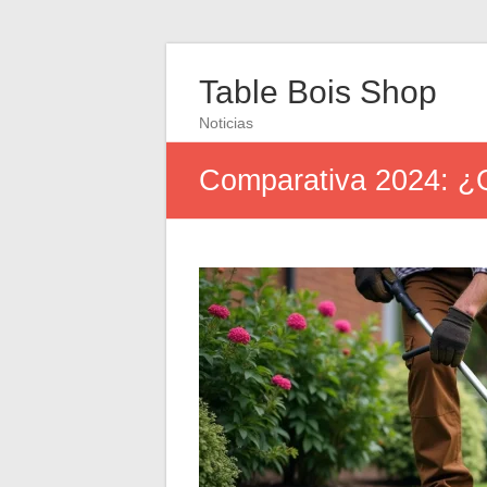
Table Bois Shop
Noticias
Comparativa 2024: ¿Q