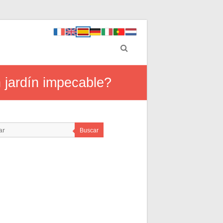
 jardín impecable?
Buscar