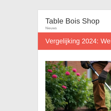
Table Bois Shop
Nieuws
Vergelijking 2024: We