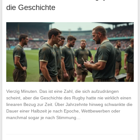
die Geschichte
Vierzig Minuten. Das ist eine Zahl, die sich aufzudrängen
scheint, aber die Geschichte des Rugby hatte nie wirklich einen
linearen Bezug zur Zeit. Über Jahrzehnte hinweg schwankte die
Dauer einer Halbzeit je nach Epoche, Wettbewerben oder
manchmal sogar je nach Stimmung…