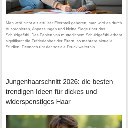
Man wird nicht als erfüllter Elternteil geboren, man wird es durch
Ausprobieren, Anpassungen und kleine Siege über das
Schuldgefühl. Das Fehlen von mütterlichem Schuldgefühl erhöht
signifikant die Zufriedenheit der Eltern, so mehrere aktuelle
Studien. Dennoch übt der soziale Druck weiterhin…
Jungenhaarschnitt 2026: die besten
trendigen Ideen für dickes und
widerspenstiges Haar