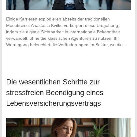
Einige Karrieren explodieren abseits der traditionellen
Modekreise. Anastasia Kvitko verkörpert diese Umgehung,
indem sie digitale Sichtbarkeit in internationale Bekanntheit
verwandelt, ohne die klassischen Agenturen zu nutzen. Ihr
Werdegang beleuchtet die Veränderungen im Sektor, wo die…
Die wesentlichen Schritte zur
stressfreien Beendigung eines
Lebensversicherungsvertrags