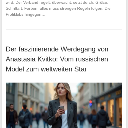
wird. Der Verband regelt, überwacht, setzt durch: Größe,
Schriftart, Farben, alles muss strengen Regeln folgen. Die
Profiklubs hingegen…
Der faszinierende Werdegang von
Anastasia Kvitko: Vom russischen
Model zum weltweiten Star