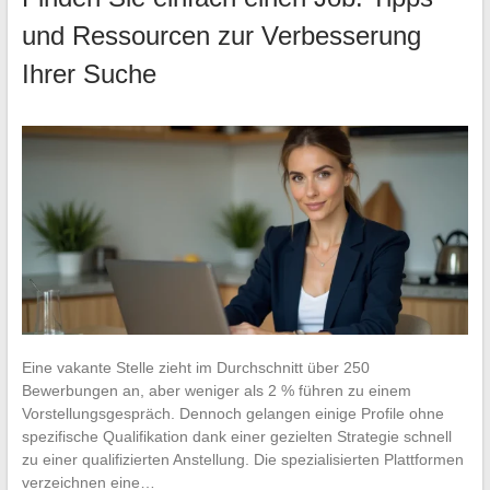
und Ressourcen zur Verbesserung
Ihrer Suche
Eine vakante Stelle zieht im Durchschnitt über 250
Bewerbungen an, aber weniger als 2 % führen zu einem
Vorstellungsgespräch. Dennoch gelangen einige Profile ohne
spezifische Qualifikation dank einer gezielten Strategie schnell
zu einer qualifizierten Anstellung. Die spezialisierten Plattformen
verzeichnen eine…