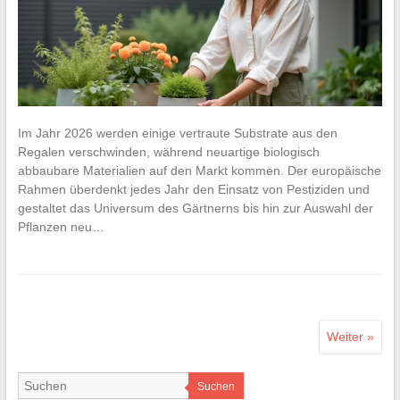
Im Jahr 2026 werden einige vertraute Substrate aus den
Regalen verschwinden, während neuartige biologisch
abbaubare Materialien auf den Markt kommen. Der europäische
Rahmen überdenkt jedes Jahr den Einsatz von Pestiziden und
gestaltet das Universum des Gärtnerns bis hin zur Auswahl der
Pflanzen neu…
Weiter »
Suchen