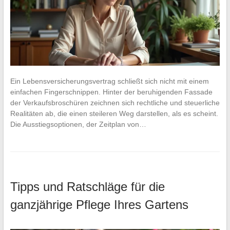
Ein Lebensversicherungsvertrag schließt sich nicht mit einem
einfachen Fingerschnippen. Hinter der beruhigenden Fassade
der Verkaufsbroschüren zeichnen sich rechtliche und steuerliche
Realitäten ab, die einen steileren Weg darstellen, als es scheint.
Die Ausstiegsoptionen, der Zeitplan von…
Tipps und Ratschläge für die
ganzjährige Pflege Ihres Gartens