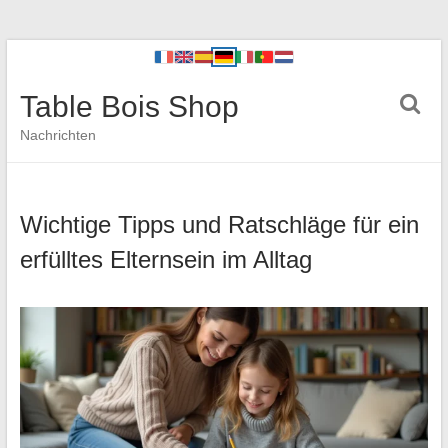
Table Bois Shop
Nachrichten
Wichtige Tipps und Ratschläge für ein
erfülltes Elternsein im Alltag