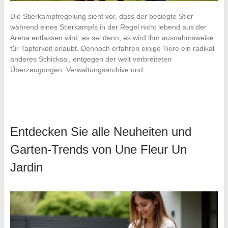
Die Stierkampfregelung sieht vor, dass der besiegte Stier
während eines Stierkampfs in der Regel nicht lebend aus der
Arena entlassen wird, es sei denn, es wird ihm ausnahmsweise
für Tapferkeit erlaubt. Dennoch erfahren einige Tiere ein radikal
anderes Schicksal, entgegen der weit verbreiteten
Überzeugungen. Verwaltungsarchive und…
Entdecken Sie alle Neuheiten und
Garten-Trends von Une Fleur Un
Jardin