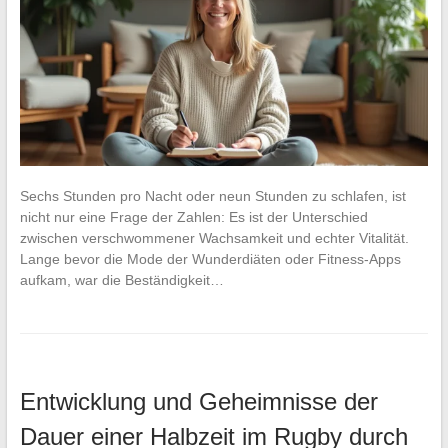
Sechs Stunden pro Nacht oder neun Stunden zu schlafen, ist
nicht nur eine Frage der Zahlen: Es ist der Unterschied
zwischen verschwommener Wachsamkeit und echter Vitalität.
Lange bevor die Mode der Wunderdiäten oder Fitness-Apps
aufkam, war die Beständigkeit…
Entwicklung und Geheimnisse der
Dauer einer Halbzeit im Rugby durch