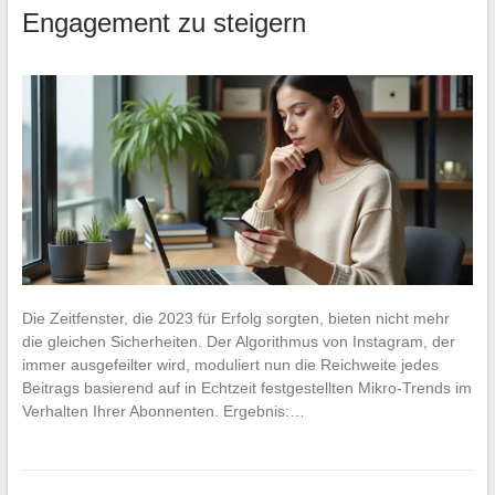
Engagement zu steigern
Die Zeitfenster, die 2023 für Erfolg sorgten, bieten nicht mehr
die gleichen Sicherheiten. Der Algorithmus von Instagram, der
immer ausgefeilter wird, moduliert nun die Reichweite jedes
Beitrags basierend auf in Echtzeit festgestellten Mikro-Trends im
Verhalten Ihrer Abonnenten. Ergebnis:…