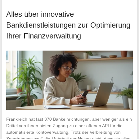
Alles über innovative
Bankdienstleistungen zur Optimierung
Ihrer Finanzverwaltung
Frankreich hat fast 370 Bankeinrichtungen, aber weniger als ein
Drittel von ihnen bieten Zugang zu einer offenen API für die
automatisierte Kontoverwaltung. Trotz der Verbreitung von
Smartphones weiß die Mehrheit der Nutzer nicht, dass sie alles