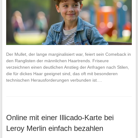
Der Mullet, der lange marginalisiert war, feiert sein Comeback in
den Ranglisten der männlichen Haartrends. Friseure
verzeichnen einen deutlichen Anstieg der Anfragen nach Stilen,
die für dickes Haar geeignet sind, das oft mit besonderen
technischen Herausforderungen verbunden ist.…
Online mit einer Illicado-Karte bei
Leroy Merlin einfach bezahlen