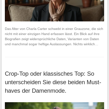
Das Alter von Charla Carter schwebt in einer Grauzone, die sich
nicht mit einer einzigen Hand erfassen lässt. Ein Blick auf ihre
Biografien zeigt widersprüchliche Daten, Varianten von Daten
und manchmal sogar heftige Auslassungen. Nichts wirklich…
Crop-Top oder klassisches Top: So
unterscheiden Sie diese beiden Must-
haves der Damenmode.