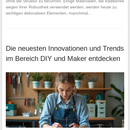
ohne die Struktur zu berühren. Einige Materialien, die traditionell
wegen ihrer Robustheit verwendet werden, werden heute zu
wichtigen dekorativen Elementen, manchmal…
Die neuesten Innovationen und Trends
im Bereich DIY und Maker entdecken