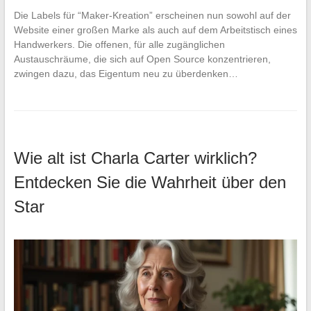
Die Labels für “Maker-Kreation” erscheinen nun sowohl auf der
Website einer großen Marke als auch auf dem Arbeitstisch eines
Handwerkers. Die offenen, für alle zugänglichen
Austauschräume, die sich auf Open Source konzentrieren,
zwingen dazu, das Eigentum neu zu überdenken…
Wie alt ist Charla Carter wirklich?
Entdecken Sie die Wahrheit über den
Star