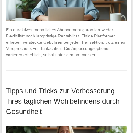
Ein attraktives monatliches Abonnement garantiert weder
Flexibilität noch langfristige Rentabilität. Einige Plattformen
erheben versteckte Gebühren bei jeder Transaktion, trotz eines
Versprechens von Einfachheit. Die Anpassungsoptionen
variieren erheblich, selbst unter den am meisten…
Tipps und Tricks zur Verbesserung
Ihres täglichen Wohlbefindens durch
Gesundheit