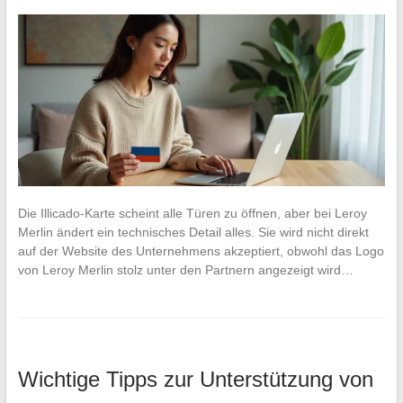
Die Illicado-Karte scheint alle Türen zu öffnen, aber bei Leroy
Merlin ändert ein technisches Detail alles. Sie wird nicht direkt
auf der Website des Unternehmens akzeptiert, obwohl das Logo
von Leroy Merlin stolz unter den Partnern angezeigt wird…
Wichtige Tipps zur Unterstützung von