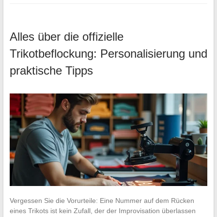
Alles über die offizielle
Trikotbeflockung: Personalisierung und
praktische Tipps
Vergessen Sie die Vorurteile: Eine Nummer auf dem Rücken
eines Trikots ist kein Zufall, der der Improvisation überlassen