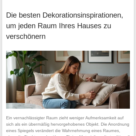
Die besten Dekorationsinspirationen,
um jeden Raum Ihres Hauses zu
verschönern
Ein vernachlässigter Raum zieht weniger Aufmerksamkeit auf
sich als ein übermäßig hervorgehobenes Objekt. Die Anordnung
eines Spiegels verändert die Wahrnehmung eines Raumes,