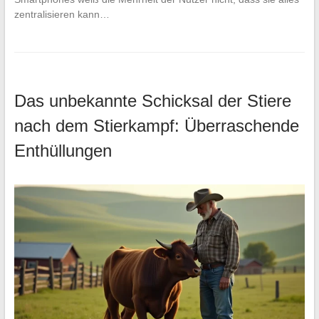
zentralisieren kann…
Das unbekannte Schicksal der Stiere
nach dem Stierkampf: Überraschende
Enthüllungen