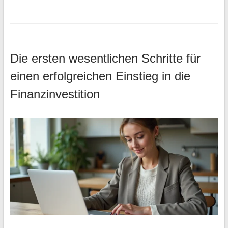
Die ersten wesentlichen Schritte für
einen erfolgreichen Einstieg in die
Finanzinvestition