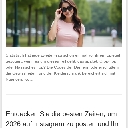
Statistisch hat jede zweite Frau schon einmal vor ihrem Spiegel
gezögert, wenn es um dieses Teil geht, das spaltet: Crop-Top
oder klassisches Top? Die Codes der Damenmode erschüttern
die Gewissheiten, und der Kleiderschrank bereichert sich mit
Nuancen, wo…
Entdecken Sie die besten Zeiten, um
2026 auf Instagram zu posten und Ihr