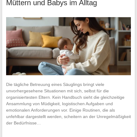
Müttern und Babys im Alltag
Die tägliche Betreuung eines Säuglings bringt viele
unvorhergesehene Situationen mit sich, selbst für die
organisiertesten Eltern. Kein Handbuch sieht die gleichzeitige
Ansammlung von Müdigkeit, logistischen Aufgaben und
emotionalen Anforderungen vor. Einige Routinen, die als
unfehlbar dargestellt werden, scheitern an der Unregelmäßigkeit
der Bedürfnisse…