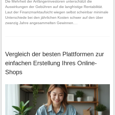
Die Mehrheit der Anfängerinvestoren unterschätzt die
Auswirkungen der Gebühren auf die langfristige Rentabilität.
Laut der Finanzmarktaufsicht wiegen selbst scheinbar minimale
Unterschiede bei den jährlichen Kosten schwer auf den über
zwanzig Jahre angesammelten Gewinnen.…
Vergleich der besten Plattformen zur
einfachen Erstellung Ihres Online-
Shops