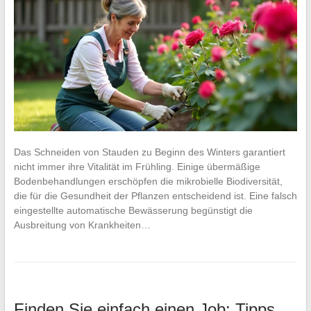
Das Schneiden von Stauden zu Beginn des Winters garantiert
nicht immer ihre Vitalität im Frühling. Einige übermäßige
Bodenbehandlungen erschöpfen die mikrobielle Biodiversität,
die für die Gesundheit der Pflanzen entscheidend ist. Eine falsch
eingestellte automatische Bewässerung begünstigt die
Ausbreitung von Krankheiten…
Finden Sie einfach einen Job: Tipps