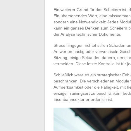
Ein weiterer Grund für das Scheitern ist, 
Ein übersehendes Wort, eine missverstand
sondern eine Notwendigkeit: Jedes Modul 
kann ein ganzes Denken zum Scheitern b
der Analyse technischer Dokumente.
Stress hingegen richtet stillen Schaden 
Antworten hastig oder verwechseln Gesch
Sitzung, einige Sekunden dauern, um eine
vermeiden. Diese letzte Kontrolle ist für 
Schließlich wäre es ein strategischer Feh
beschränken. Die verschiedenen Module f
Aufmerksamkeit oder die Fähigkeit, mit 
einzige Trainingsart zu beschränken, bedeu
Eisenbahnsektor erforderlich ist.