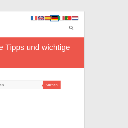
e Tipps und wichtige
Suchen