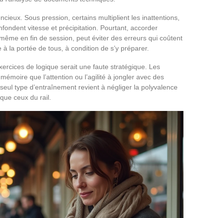
encieux. Sous pression, certains multiplient les inattentions,
nfondent vitesse et précipitation. Pourtant, accorder
même en fin de session, peut éviter des erreurs qui coûtent
 à la portée de tous, à condition de s’y préparer.
xercices de logique serait une faute stratégique. Les
 mémoire que l’attention ou l’agilité à jongler avec des
seul type d’entraînement revient à négliger la polyvalence
que ceux du rail.