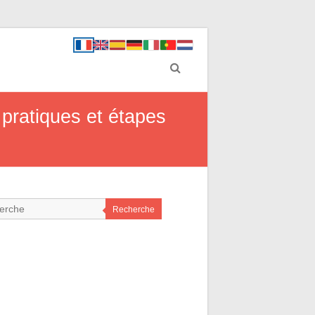
pratiques et étapes
Recherche