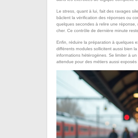
Le stress, quant à lui, fait des ravages sil
bâclent la vérification des réponses ou co
quelques secondes à relire une réponse, 
cher. Ce contrôle de dernière minute reste
Enfin, réduire la préparation à quelques e
différents modules sollicitent aussi bien la
informations hétérogènes. Se limiter à un 
attendue pour des métiers aussi exposés 