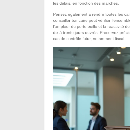
les délais, en fonction des marchés.
Pensez également à rendre toutes les car
conseiller bancaire peut vérifier l’ensembl
l’ampleur du portefeuille et la réactivité d
dix à trente jours ouvrés. Préservez préc
cas de contrôle futur, notamment fiscal.