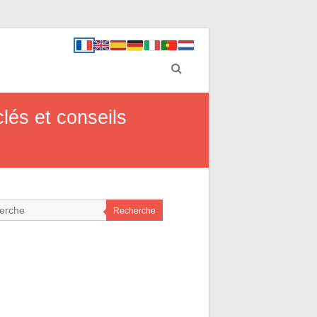
lés et conseils
Recherche