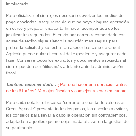
involucrado.
Para oficializar el cierre, es necesario devolver los medios de
pago asociados, asegurarse de que no haya ninguna operación
en curso y preparar una carta firmada, acompañada de los
justificantes requeridos. El envío por correo recomendado con
acuse de recibo sigue siendo la solución más segura para
probar la solicitud y su fecha. Un asesor bancario de Crédit
Agricole puede guiar el control del expediente y asegurar cada
fase. Conserve todos los extractos y documentos asociados al
cierre: pueden ser útiles más adelante ante la administración
fiscal.
También recomendado :
¿Por qué hacer una donación antes
de los 61 años? Ventajas fiscales y consejos a tener en cuenta
Para cada detalle, el recurso “cerrar una cuenta de valores en
Crédit Agricole” presenta todos los pasos, los escollos a evitar y
los consejos para llevar a cabo la operación sin contratiempos,
adaptada a aquellos que no dejan nada al azar en la gestión de
su patrimonio.