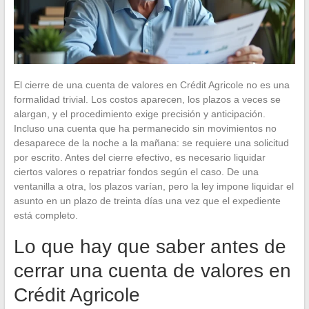
El cierre de una cuenta de valores en Crédit Agricole no es una
formalidad trivial. Los costos aparecen, los plazos a veces se
alargan, y el procedimiento exige precisión y anticipación.
Incluso una cuenta que ha permanecido sin movimientos no
desaparece de la noche a la mañana: se requiere una solicitud
por escrito. Antes del cierre efectivo, es necesario liquidar
ciertos valores o repatriar fondos según el caso. De una
ventanilla a otra, los plazos varían, pero la ley impone liquidar el
asunto en un plazo de treinta días una vez que el expediente
está completo.
Lo que hay que saber antes de
cerrar una cuenta de valores en
Crédit Agricole