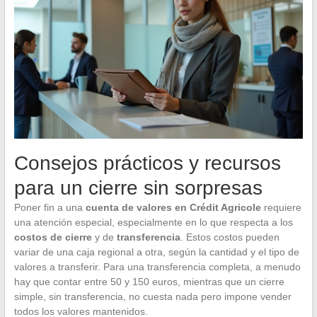
Consejos prácticos y recursos
para un cierre sin sorpresas
Poner fin a una
cuenta de valores en Crédit Agricole
requiere
una atención especial, especialmente en lo que respecta a los
costos de cierre
y de
transferencia
. Estos costos pueden
variar de una caja regional a otra, según la cantidad y el tipo de
valores a transferir. Para una transferencia completa, a menudo
hay que contar entre 50 y 150 euros, mientras que un cierre
simple, sin transferencia, no cuesta nada pero impone vender
todos los valores mantenidos.