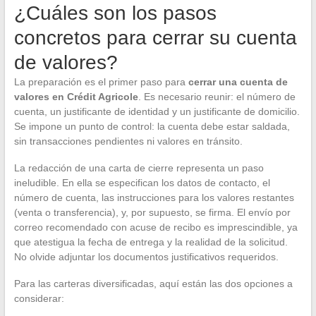
¿Cuáles son los pasos
concretos para cerrar su cuenta
de valores?
La preparación es el primer paso para
cerrar una cuenta de
valores en Crédit Agricole
. Es necesario reunir: el número de
cuenta, un justificante de identidad y un justificante de domicilio.
Se impone un punto de control: la cuenta debe estar saldada,
sin transacciones pendientes ni valores en tránsito.
La redacción de una carta de cierre representa un paso
ineludible. En ella se especifican los datos de contacto, el
número de cuenta, las instrucciones para los valores restantes
(venta o transferencia), y, por supuesto, se firma. El envío por
correo recomendado con acuse de recibo es imprescindible, ya
que atestigua la fecha de entrega y la realidad de la solicitud.
No olvide adjuntar los documentos justificativos requeridos.
Para las carteras diversificadas, aquí están las dos opciones a
considerar: