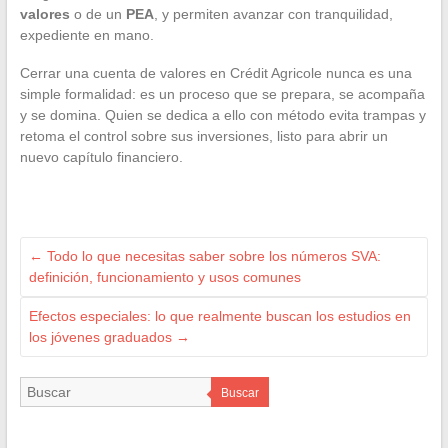
valores
o de un
PEA
, y permiten avanzar con tranquilidad,
expediente en mano.
Cerrar una cuenta de valores en Crédit Agricole nunca es una
simple formalidad: es un proceso que se prepara, se acompaña
y se domina. Quien se dedica a ello con método evita trampas y
retoma el control sobre sus inversiones, listo para abrir un
nuevo capítulo financiero.
←
Todo lo que necesitas saber sobre los números SVA:
definición, funcionamiento y usos comunes
Efectos especiales: lo que realmente buscan los estudios en
los jóvenes graduados
→
Buscar