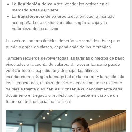
La
liquidación de valores
: vender los activos en el
mercado antes del cierre.
La
transferencia de valores
a otra entidad, a menudo
acompañada de costos variables según la caja y la
naturaleza de los activos.
Los valores no transferibles deberán ser vendidos. Este paso
puede alargar los plazos, dependiendo de los mercados.
También recuerde devolver todas las tarjetas o medios de pago
vinculados a la cuenta de valores. Un asesor bancario puede
verificar todo el expediente y despejar las últimas
incertidumbres. Según la magnitud de la cartera y la rapidez de
los interlocutores, el plazo de cierre generalmente se extiende
de diez a treinta días hábiles. Conserve cuidadosamente cada
documento entregado o recibido: son prueba en caso de un
futuro control, especialmente fiscal.