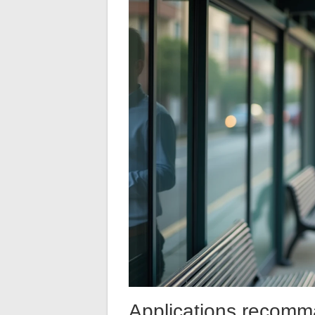
Applications recomm