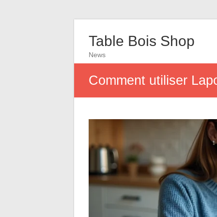
Table Bois Shop
News
Comment utiliser Lapo