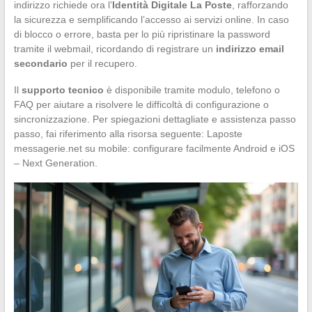
indirizzo richiede ora l’
Identità Digitale La Poste
, rafforzando
la sicurezza e semplificando l’accesso ai servizi online. In caso
di blocco o errore, basta per lo più ripristinare la password
tramite il webmail, ricordando di registrare un
indirizzo email
secondario
per il recupero.
Il
supporto tecnico
è disponibile tramite modulo, telefono o
FAQ per aiutare a risolvere le difficoltà di configurazione o
sincronizzazione. Per spiegazioni dettagliate e assistenza passo
passo, fai riferimento alla risorsa seguente: Laposte
messagerie.net su mobile: configurare facilmente Android e iOS
– Next Generation.