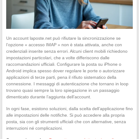
Un account laposte.net può rifiutare la sincronizzazione se
l’opzione « accesso IMAP » non è stata attivata, anche con
credenziali inserite senza errori. Alcuni client mobili richiedono
impostazioni particolari, che a volte differiscono dalle
raccomandazioni ufficiali. Configurare la posta su iPhone o
Android implica spesso dover regolare le porte o autorizzare
applicazioni di terze parti, pena il rifiuto sistematico della
connessione. I messaggi di autenticazione che tornano in loop
trovano quasi sempre la loro spiegazione in un passaggio
dimenticato durante l’aggiunta dell’account.
In ogni fase, esistono soluzioni, dalla scelta dell’applicazione fino
alle impostazioni delle notifiche. Si può accedere alla propria
posta, sia con gli strumenti ufficiali che con alternative, senza
interruzioni né complicazioni.