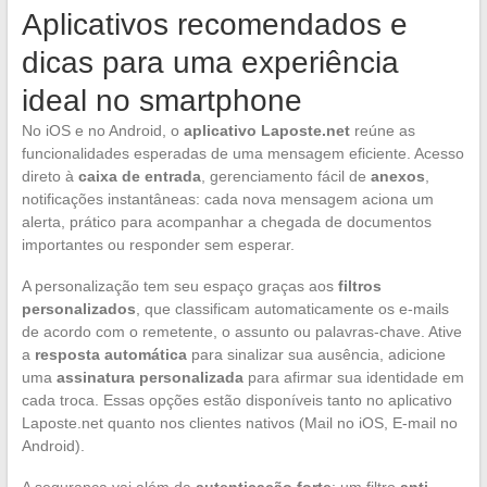
Aplicativos recomendados e
dicas para uma experiência
ideal no smartphone
No iOS e no Android, o
aplicativo Laposte.net
reúne as
funcionalidades esperadas de uma mensagem eficiente. Acesso
direto à
caixa de entrada
, gerenciamento fácil de
anexos
,
notificações instantâneas: cada nova mensagem aciona um
alerta, prático para acompanhar a chegada de documentos
importantes ou responder sem esperar.
A personalização tem seu espaço graças aos
filtros
personalizados
, que classificam automaticamente os e-mails
de acordo com o remetente, o assunto ou palavras-chave. Ative
a
resposta automática
para sinalizar sua ausência, adicione
uma
assinatura personalizada
para afirmar sua identidade em
cada troca. Essas opções estão disponíveis tanto no aplicativo
Laposte.net quanto nos clientes nativos (Mail no iOS, E-mail no
Android).