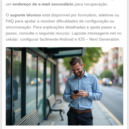
um
endereço de e-mail secundário
para recuperação.
O
suporte técnico
está disponível por formulário, telefone ou
FAQ para ajudar a resolver dificuldades de configuração ou
sincronização. Para explicações detalhadas e ajuda passo a
passo, consulte o seguinte recurso: Laposte messagerie.net no
celular: configurar facilmente Android e iOS – Next Generation.