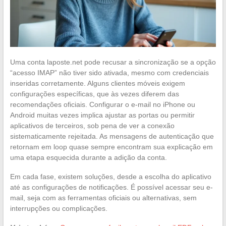
Uma conta laposte.net pode recusar a sincronização se a opção
“acesso IMAP” não tiver sido ativada, mesmo com credenciais
inseridas corretamente. Alguns clientes móveis exigem
configurações específicas, que às vezes diferem das
recomendações oficiais. Configurar o e-mail no iPhone ou
Android muitas vezes implica ajustar as portas ou permitir
aplicativos de terceiros, sob pena de ver a conexão
sistematicamente rejeitada. As mensagens de autenticação que
retornam em loop quase sempre encontram sua explicação em
uma etapa esquecida durante a adição da conta.
Em cada fase, existem soluções, desde a escolha do aplicativo
até as configurações de notificações. É possível acessar seu e-
mail, seja com as ferramentas oficiais ou alternativas, sem
interrupções ou complicações.