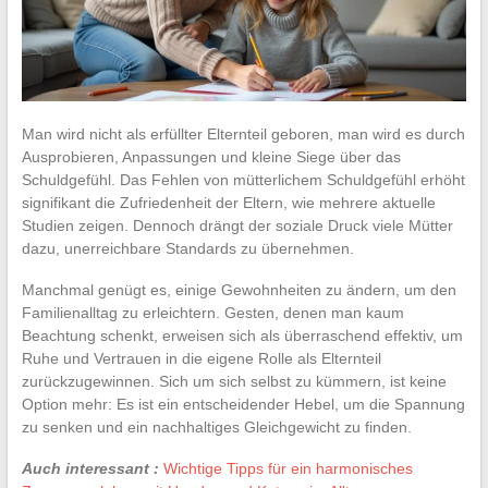
Man wird nicht als erfüllter Elternteil geboren, man wird es durch
Ausprobieren, Anpassungen und kleine Siege über das
Schuldgefühl. Das Fehlen von mütterlichem Schuldgefühl erhöht
signifikant die Zufriedenheit der Eltern, wie mehrere aktuelle
Studien zeigen. Dennoch drängt der soziale Druck viele Mütter
dazu, unerreichbare Standards zu übernehmen.
Manchmal genügt es, einige Gewohnheiten zu ändern, um den
Familienalltag zu erleichtern. Gesten, denen man kaum
Beachtung schenkt, erweisen sich als überraschend effektiv, um
Ruhe und Vertrauen in die eigene Rolle als Elternteil
zurückzugewinnen. Sich um sich selbst zu kümmern, ist keine
Option mehr: Es ist ein entscheidender Hebel, um die Spannung
zu senken und ein nachhaltiges Gleichgewicht zu finden.
Auch interessant :
Wichtige Tipps für ein harmonisches