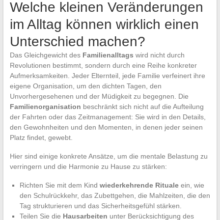
Welche kleinen Veränderungen
im Alltag können wirklich einen
Unterschied machen?
Das Gleichgewicht des
Familienalltags
wird nicht durch
Revolutionen bestimmt, sondern durch eine Reihe konkreter
Aufmerksamkeiten. Jeder Elternteil, jede Familie verfeinert ihre
eigene Organisation, um den dichten Tagen, den
Unvorhergesehenen und der Müdigkeit zu begegnen. Die
Familienorganisation
beschränkt sich nicht auf die Aufteilung
der Fahrten oder das Zeitmanagement: Sie wird in den Details,
den Gewohnheiten und den Momenten, in denen jeder seinen
Platz findet, gewebt.
Hier sind einige konkrete Ansätze, um die mentale Belastung zu
verringern und die Harmonie zu Hause zu stärken:
Richten Sie mit dem Kind
wiederkehrende Rituale
ein, wie
den Schulrückkehr, das Zubettgehen, die Mahlzeiten, die den
Tag strukturieren und das Sicherheitsgefühl stärken.
Teilen Sie die
Hausarbeiten
unter Berücksichtigung des