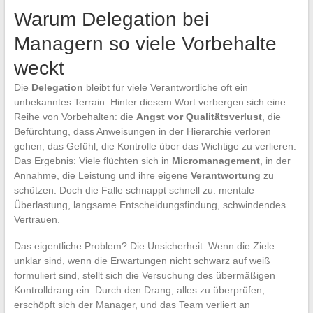
Warum Delegation bei
Managern so viele Vorbehalte
weckt
Die
Delegation
bleibt für viele Verantwortliche oft ein
unbekanntes Terrain. Hinter diesem Wort verbergen sich eine
Reihe von Vorbehalten: die
Angst vor Qualitätsverlust
, die
Befürchtung, dass Anweisungen in der Hierarchie verloren
gehen, das Gefühl, die Kontrolle über das Wichtige zu verlieren.
Das Ergebnis: Viele flüchten sich in
Micromanagement
, in der
Annahme, die Leistung und ihre eigene
Verantwortung
zu
schützen. Doch die Falle schnappt schnell zu: mentale
Überlastung, langsame Entscheidungsfindung, schwindendes
Vertrauen.
Das eigentliche Problem? Die Unsicherheit. Wenn die Ziele
unklar sind, wenn die Erwartungen nicht schwarz auf weiß
formuliert sind, stellt sich die Versuchung des übermäßigen
Kontrolldrang ein. Durch den Drang, alles zu überprüfen,
erschöpft sich der Manager, und das Team verliert an