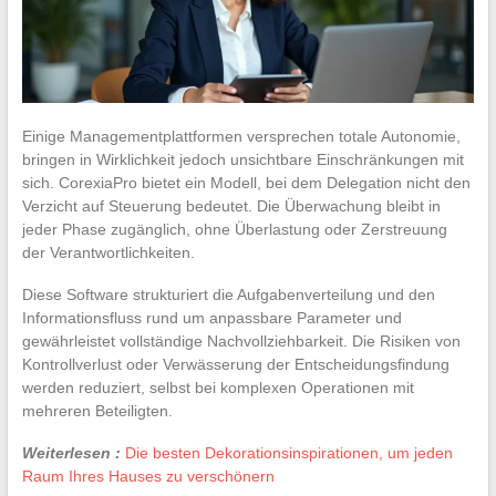
Einige Managementplattformen versprechen totale Autonomie,
bringen in Wirklichkeit jedoch unsichtbare Einschränkungen mit
sich. CorexiaPro bietet ein Modell, bei dem Delegation nicht den
Verzicht auf Steuerung bedeutet. Die Überwachung bleibt in
jeder Phase zugänglich, ohne Überlastung oder Zerstreuung
der Verantwortlichkeiten.
Diese Software strukturiert die Aufgabenverteilung und den
Informationsfluss rund um anpassbare Parameter und
gewährleistet vollständige Nachvollziehbarkeit. Die Risiken von
Kontrollverlust oder Verwässerung der Entscheidungsfindung
werden reduziert, selbst bei komplexen Operationen mit
mehreren Beteiligten.
Weiterlesen :
Die besten Dekorationsinspirationen, um jeden
Raum Ihres Hauses zu verschönern