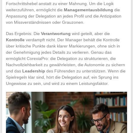
Fortschrittshebel anstatt zu einer Mahnung. Um die Logik
weiterzuführen, ermöglicht die
Managementausbildung
die
Anpassung der Delegation an jedes Profil und die Antizipation
von Missverständnissen oder Grauzonen.
Das Ergebnis: Die
Verantwortung
wird geteilt, aber die
Kontrolle
verdampft nicht. Der Manager behält die Kontrolle
über kritische Punkte dank klarer Markierungen, ohne sich in
der Genehmigung jedes Details zu verlieren. Genau das
ermöglicht CorexiaPro: die Delegation zu strukturieren, die
Nachvollziehbarkeit zu gewährleisten, die Autonomie zu sichern
und das
Leadership
des Führenden zu unterstützen. Wenn die
Spielregeln klar sind, hört die Delegation auf, ein Sprung ins
Ungewisse zu sein, und wird zu einem Leistungsfaktor.