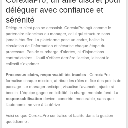
déléguer avec confiance et
sérénité
Déléguer n’est pas se dessaisir. CorexiaPro agit comme le
partenaire silencieux du manager, celui qui structure sans
jamais étouffer. La plateforme pose un cadre, balise la
circulation de l’information et sécurise chaque étape du
processus. Pas de surcharge d’alertes, ni d’injonctions
contradictoires : l’outil s’efface derrière l’action, laissant le
collectif s’exprimer.
Processus clairs, responsabilités tracées
: CorexiaPro
formalise chaque mission, attribue les rôles et fixe des points de
passage. Le manager anticipe, visualise l’avancée, ajuste si
besoin. L’équipe gagne en lisibilité, la charge mentale fond. La
responsabilisation
devient concrète, mesurable, sans que
l’autonomie ne vire à la dérive.
Voici ce que CorexiaPro centralise et facilite dans la gestion
quotidienne :