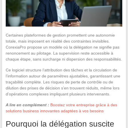
Certaines plateformes de gestion promettent une autonomie
totale, mais imposent en réalité des contraintes invisibles.
CorexiaPro propose un modèle où la délégation ne signifie pas
renoncement au pilotage. La supervision reste accessible à
chaque étape, sans surcharge ni dispersion des responsabilités.
Ce logiciel structure l’attribution des tâches et la circulation de
l’information autour de paramètres ajustables, garantissant une
traçabilité complète. Les risques de perte de contrôle ou de
dilution des prises de décision s’en trouvent réduits, même lors
d’opérations complexes impliquant plusieurs intervenants.
A lire en complément :
Boostez votre entreprise grâce à des
solutions business innovantes adaptées à vos besoins
Pourquoi la délégation suscite