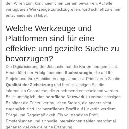
den Willen zum kontinuierlichen Lernen bewahren. Auf alle
verfügbaren Werkzeuge zurückzugreifen, wird schnell zu einem
entscheidenden Hebel.
Welche Werkzeuge und
Plattformen sind für eine
effektive und gezielte Suche zu
bevorzugen?
Die Digitalisierung der Jobsuche hat die Karten neu gemischt.
Heute führt der Erfolg über eine
Suchstrategie
, die auf Ihr
Projekt und Ihre Ambitionen abgestimmt ist. Priorisieren Sie die
Qualität der Zielsetzung
und berücksichtigen Sie die
informellen Gespräche, die zunehmend entscheidend werden.
Es ist unmöglich, das
berufliche Netzwerk
zu vernachlässigen:
Es öffnet die Tür zu vertraulichen Stellen, die anders nicht
zugänglich sind. Ihr
berufliches Profil
auf LinkedIn verdient
Pflege und Regelmäßigkeit. Ein vollständiges Profil,
Empfehlungen und sinnvolle Interaktionen zählen manchmal
genauso viel wie die reine Erfahrung.