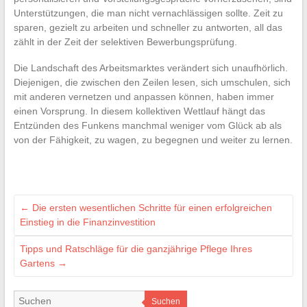
Unterstützungen, die man nicht vernachlässigen sollte. Zeit zu
sparen, gezielt zu arbeiten und schneller zu antworten, all das
zählt in der Zeit der selektiven Bewerbungsprüfung.
Die Landschaft des Arbeitsmarktes verändert sich unaufhörlich.
Diejenigen, die zwischen den Zeilen lesen, sich umschulen, sich
mit anderen vernetzen und anpassen können, haben immer
einen Vorsprung. In diesem kollektiven Wettlauf hängt das
Entzünden des Funkens manchmal weniger vom Glück ab als
von der Fähigkeit, zu wagen, zu begegnen und weiter zu lernen.
←
Die ersten wesentlichen Schritte für einen erfolgreichen
Einstieg in die Finanzinvestition
Tipps und Ratschläge für die ganzjährige Pflege Ihres
Gartens
→
Suchen