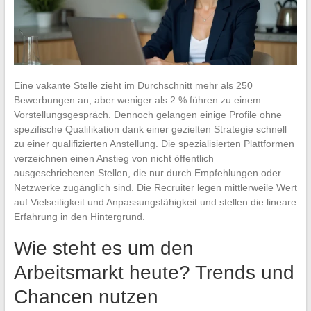
Eine vakante Stelle zieht im Durchschnitt mehr als 250
Bewerbungen an, aber weniger als 2 % führen zu einem
Vorstellungsgespräch. Dennoch gelangen einige Profile ohne
spezifische Qualifikation dank einer gezielten Strategie schnell
zu einer qualifizierten Anstellung. Die spezialisierten Plattformen
verzeichnen einen Anstieg von nicht öffentlich
ausgeschriebenen Stellen, die nur durch Empfehlungen oder
Netzwerke zugänglich sind. Die Recruiter legen mittlerweile Wert
auf Vielseitigkeit und Anpassungsfähigkeit und stellen die lineare
Erfahrung in den Hintergrund.
Wie steht es um den
Arbeitsmarkt heute? Trends und
Chancen nutzen