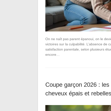
On ne naît pas parent épanoui, on le devi
victoires sur la culpabilité. L’absence de 
satisfaction parentale, selon plusieurs ét
encore…
Coupe garçon 2026 : les 
cheveux épais et rebelle