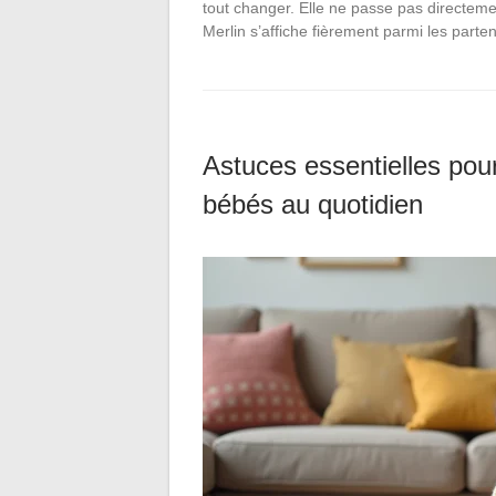
tout changer. Elle ne passe pas directeme
Merlin s’affiche fièrement parmi les part
Astuces essentielles po
bébés au quotidien