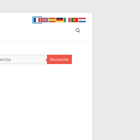
Recherche