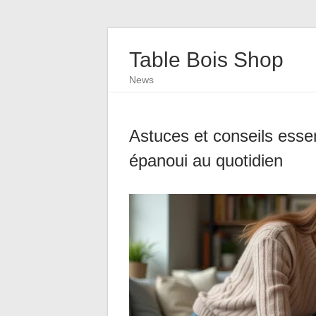
Table Bois Shop
News
Astuces et conseils essen
épanoui au quotidien