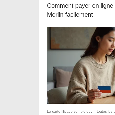
Comment payer en ligne a
Merlin facilement
La carte Illicado semble ouvrir toutes les 