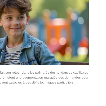
ait son retour dans les palmarès des tendances capillaires
iffure notent une augmentation marquée des demandes pour
vent associés à des défis techniques particuliers.…