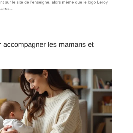
nt sur le site de l’enseigne, alors même que le logo Leroy
enaires…
ur accompagner les mamans et