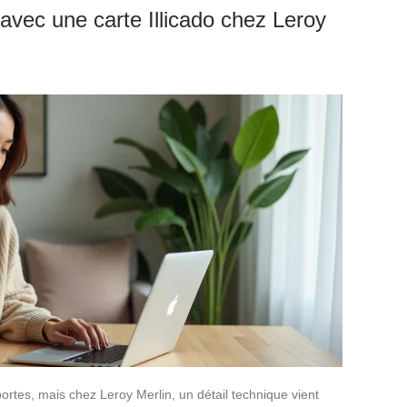
vec une carte Illicado chez Leroy
portes, mais chez Leroy Merlin, un détail technique vient