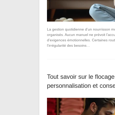
La gestion quotidienne d’un nourrisson mu
organisés. Aucun manuel ne prévoit l’accu
d’exigences émotionnelles. Certaines rout
l’irrégularité des besoins…
Tout savoir sur le flocage 
personnalisation et conse