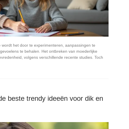
 wordt het door te experimenteren, aanpassingen te
gevoelens te behalen. Het ontbreken van moederlijke
tevredenheid, volgens verschillende recente studies. Toch
e beste trendy ideeën voor dik en