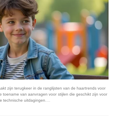
akt zijn terugkeer in de ranglijsten van de haartrends voor
toename van aanvragen voor stijlen die geschikt zijn voor
ke technische uitdagingen.…