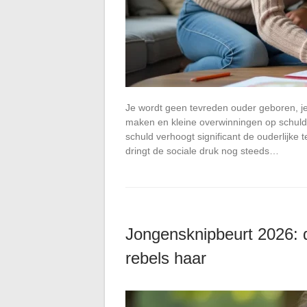
Je wordt geen tevreden ouder geboren, je
maken en kleine overwinningen op schuld
schuld verhoogt significant de ouderlijke 
dringt de sociale druk nog steeds…
Jongensknipbeurt 2026: d
rebels haar