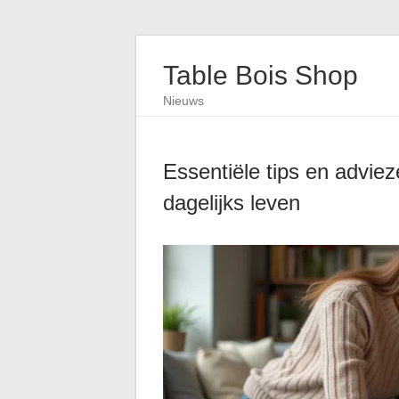
Table Bois Shop
Nieuws
Essentiële tips en advie
dagelijks leven