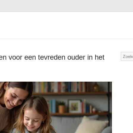
zen voor een tevreden ouder in het