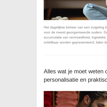
Het dagelijkse beheer van een zuigeling b
voor de meest georganiseerde ouders. Ge
accumulatie van vermoeidheid, logistieke
onfeilbaar worden gepresenteerd, falen 
Alles wat je moet weten o
personalisatie en praktis