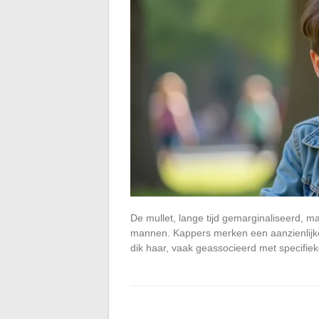
De mullet, lange tijd gemarginaliseerd, ma
mannen. Kappers merken een aanzienlijke 
dik haar, vaak geassocieerd met specifie