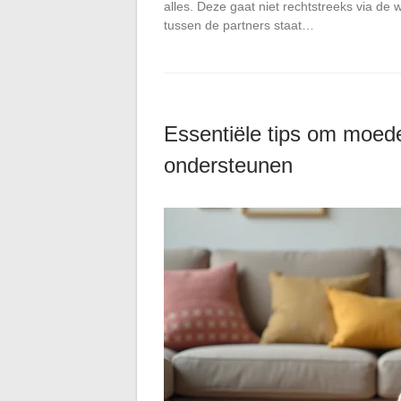
alles. Deze gaat niet rechtstreeks via de w
tussen de partners staat…
Essentiële tips om moede
ondersteunen