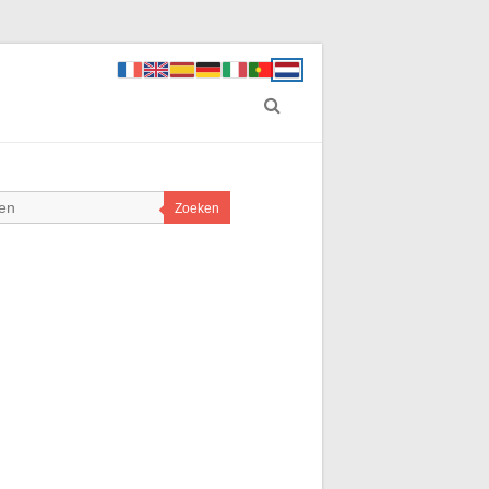
Zoeken