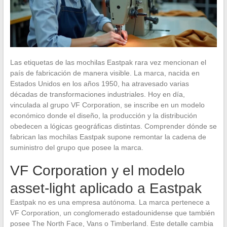
Las etiquetas de las mochilas Eastpak rara vez mencionan el
país de fabricación de manera visible. La marca, nacida en
Estados Unidos en los años 1950, ha atravesado varias
décadas de transformaciones industriales. Hoy en día,
vinculada al grupo VF Corporation, se inscribe en un modelo
económico donde el diseño, la producción y la distribución
obedecen a lógicas geográficas distintas. Comprender dónde se
fabrican las mochilas Eastpak supone remontar la cadena de
suministro del grupo que posee la marca.
VF Corporation y el modelo
asset-light aplicado a Eastpak
Eastpak no es una empresa autónoma. La marca pertenece a
VF Corporation, un conglomerado estadounidense que también
posee The North Face, Vans o Timberland. Este detalle cambia