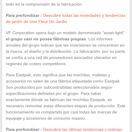
todo en la comprensión de la fabricación.
Para profundizar :
Descubre todas las novedades y tendencias
de jardín de Une Fleur Un Jardin
VF Corporation opera bajo un modelo denominado “asset-light”:
el grupo casi no posee fábricas propias
. Los informes
anuales del grupo indican que las inversiones se concentran en
la marca, el diseño y la distribución. La fabricación, por su parte,
se confía a una red de proveedores asociados ubicados en
regiones de costos competitivos.
Para Eastpak, esto significa que las mochilas, maletas y
accesorios no salen de una fábrica etiquetada como Eastpak.
Son producidos por subcontratistas seleccionados según
especificaciones definidas por el grupo. Para saber
exactamente dónde se fabrican las mochilas Eastpak, es
necesario remontar estas diferentes etapas de producción. Este
funcionamiento es compartido por casi todas las marcas de
equipaje y accesorios de consumo masivo.
Para profundizar :
Descubre las últimas tendencias y noticias