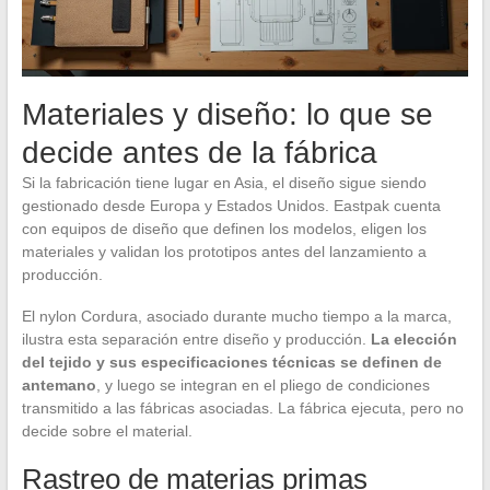
Materiales y diseño: lo que se
decide antes de la fábrica
Si la fabricación tiene lugar en Asia, el diseño sigue siendo
gestionado desde Europa y Estados Unidos. Eastpak cuenta
con equipos de diseño que definen los modelos, eligen los
materiales y validan los prototipos antes del lanzamiento a
producción.
El nylon Cordura, asociado durante mucho tiempo a la marca,
ilustra esta separación entre diseño y producción.
La elección
del tejido y sus especificaciones técnicas se definen de
antemano
, y luego se integran en el pliego de condiciones
transmitido a las fábricas asociadas. La fábrica ejecuta, pero no
decide sobre el material.
Rastreo de materias primas