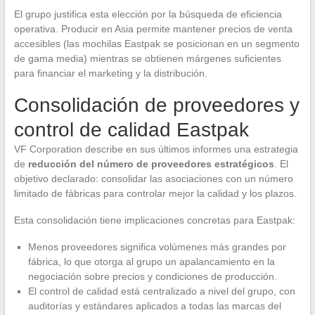
El grupo justifica esta elección por la búsqueda de eficiencia
operativa. Producir en Asia permite mantener precios de venta
accesibles (las mochilas Eastpak se posicionan en un segmento
de gama media) mientras se obtienen márgenes suficientes
para financiar el marketing y la distribución.
Consolidación de proveedores y
control de calidad Eastpak
VF Corporation describe en sus últimos informes una estrategia
de
reducción del número de proveedores estratégicos
. El
objetivo declarado: consolidar las asociaciones con un número
limitado de fábricas para controlar mejor la calidad y los plazos.
Esta consolidación tiene implicaciones concretas para Eastpak:
Menos proveedores significa volúmenes más grandes por
fábrica, lo que otorga al grupo un apalancamiento en la
negociación sobre precios y condiciones de producción.
El control de calidad está centralizado a nivel del grupo, con
auditorías y estándares aplicados a todas las marcas del