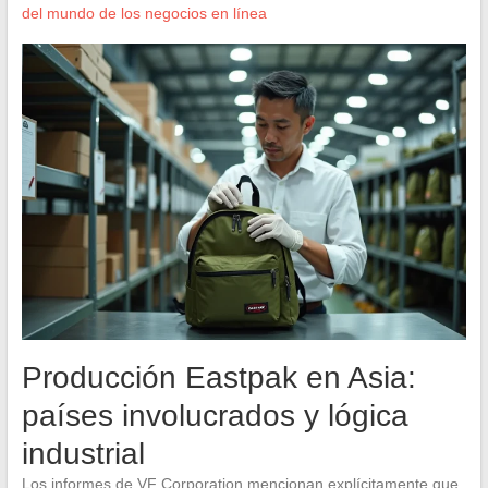
del mundo de los negocios en línea
Producción Eastpak en Asia:
países involucrados y lógica
industrial
Los informes de VF Corporation mencionan explícitamente que