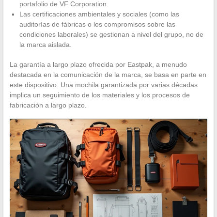
portafolio de VF Corporation.
Las certificaciones ambientales y sociales (como las
auditorías de fábricas o los compromisos sobre las
condiciones laborales) se gestionan a nivel del grupo, no de
la marca aislada.
La garantía a largo plazo ofrecida por Eastpak, a menudo
destacada en la comunicación de la marca, se basa en parte en
este dispositivo. Una mochila garantizada por varias décadas
implica un seguimiento de los materiales y los procesos de
fabricación a largo plazo.