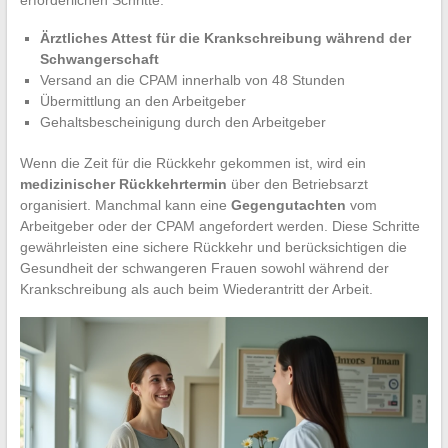
Ärztliches Attest für die Krankschreibung während der
Schwangerschaft
Versand an die CPAM innerhalb von 48 Stunden
Übermittlung an den Arbeitgeber
Gehaltsbescheinigung durch den Arbeitgeber
Wenn die Zeit für die Rückkehr gekommen ist, wird ein
medizinischer Rückkehrtermin
über den Betriebsarzt
organisiert. Manchmal kann eine
Gegengutachten
vom
Arbeitgeber oder der CPAM angefordert werden. Diese Schritte
gewährleisten eine sichere Rückkehr und berücksichtigen die
Gesundheit der schwangeren Frauen sowohl während der
Krankschreibung als auch beim Wiederantritt der Arbeit.