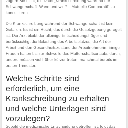
zögern Sie nicht, die Datei „Krankschreibung während der
Schwangerschaft: Wann und wie? – Mutuelle Comparatif“ zu
konsultieren.
Die Krankschreibung während der Schwangerschaft ist kein
Gefallen: Es ist ein Recht, das durch die Gesetzgebung geregelt
ist. Der Arzt bleibt der alleinige Entscheidungsträger und
berücksichtigt die Belastung des Arbeitsplatzes, die Art der
Arbeit und den Gesundheitszustand der Arbeitnehmerin. Einige
Frauen halten bis zur Schwelle des Mutterschaftsurlaubs durch,
andere müssen viel früher kürzer treten, manchmal bereits im
ersten Trimester.
Welche Schritte sind
erforderlich, um eine
Krankschreibung zu erhalten
und welche Unterlagen sind
vorzulegen?
Sobald die medizinische Entscheidung getroffen ist, folgt das