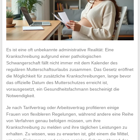
Es ist eine oft unbekannte administrative Realität: Eine
Krankschreibung aufgrund einer pathologischen
Schwangerschaft fällt nicht immer mit dem Kalender des
regulären Mutterschaftsurlaubs zusammen. Das Gesetz eröffnet
die Möglichkeit für zusätzliche Krankschreibungen, lange bevor
das offizielle Datum des Mutterschutzes erreicht ist,
vorausgesetzt, ein Gesundheitsfachmann bescheinigt die
Notwendigkeit.
Je nach Tarifvertrag oder Arbeitsvertrag profitieren einige
Frauen von flexibleren Regelungen, während andere eine Reihe
von Verfahren genau befolgen müssen, um ihre
Krankschreibung zu melden und ihre täglichen Leistungen zu
erhalten. Zu wissen, was zu erwarten ist, gibt einem die Mittel,