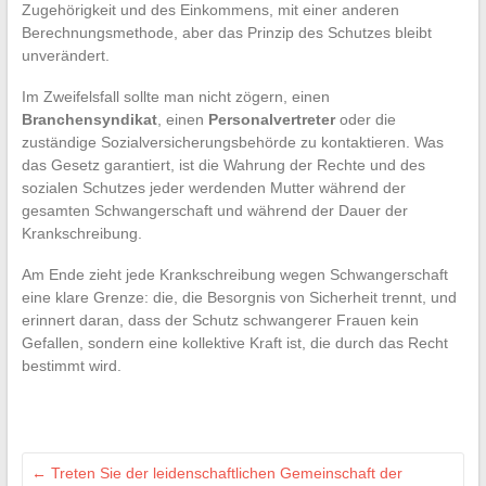
Zugehörigkeit und des Einkommens, mit einer anderen
Berechnungsmethode, aber das Prinzip des Schutzes bleibt
unverändert.
Im Zweifelsfall sollte man nicht zögern, einen
Branchensyndikat
, einen
Personalvertreter
oder die
zuständige Sozialversicherungsbehörde zu kontaktieren. Was
das Gesetz garantiert, ist die Wahrung der Rechte und des
sozialen Schutzes jeder werdenden Mutter während der
gesamten Schwangerschaft und während der Dauer der
Krankschreibung.
Am Ende zieht jede Krankschreibung wegen Schwangerschaft
eine klare Grenze: die, die Besorgnis von Sicherheit trennt, und
erinnert daran, dass der Schutz schwangerer Frauen kein
Gefallen, sondern eine kollektive Kraft ist, die durch das Recht
bestimmt wird.
←
Treten Sie der leidenschaftlichen Gemeinschaft der