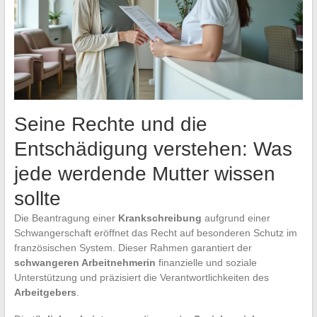
Seine Rechte und die
Entschädigung verstehen: Was
jede werdende Mutter wissen
sollte
Die Beantragung einer
Krankschreibung
aufgrund einer
Schwangerschaft eröffnet das Recht auf besonderen Schutz im
französischen System. Dieser Rahmen garantiert der
schwangeren Arbeitnehmerin
finanzielle und soziale
Unterstützung und präzisiert die Verantwortlichkeiten des
Arbeitgebers
.