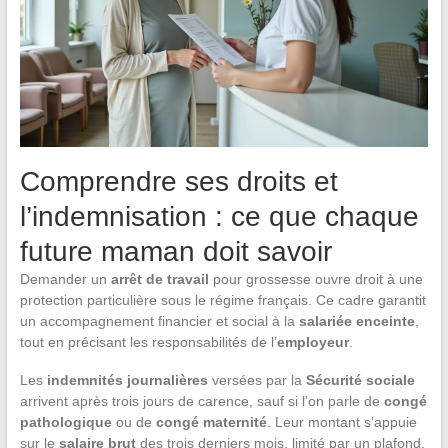
Comprendre ses droits et
l’indemnisation : ce que chaque
future maman doit savoir
Demander un
arrêt de travail
pour grossesse ouvre droit à une
protection particulière sous le régime français. Ce cadre garantit
un accompagnement financier et social à la
salariée enceinte
,
tout en précisant les responsabilités de l’
employeur
.
Les
indemnités journalières
versées par la
Sécurité sociale
arrivent après trois jours de carence, sauf si l’on parle de
congé
pathologique
ou de
congé maternité
. Leur montant s’appuie
sur le
salaire brut
des trois derniers mois, limité par un plafond.