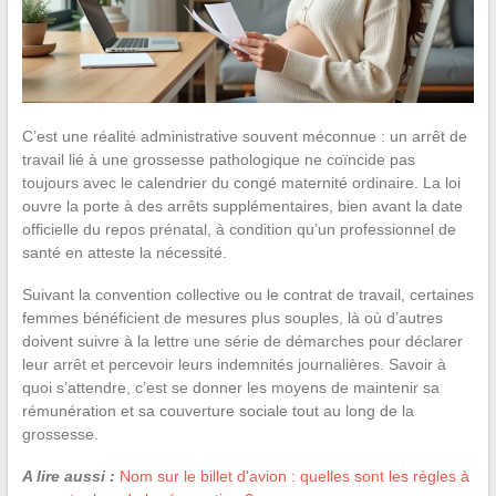
C’est une réalité administrative souvent méconnue : un arrêt de
travail lié à une grossesse pathologique ne coïncide pas
toujours avec le calendrier du congé maternité ordinaire. La loi
ouvre la porte à des arrêts supplémentaires, bien avant la date
officielle du repos prénatal, à condition qu’un professionnel de
santé en atteste la nécessité.
Suivant la convention collective ou le contrat de travail, certaines
femmes bénéficient de mesures plus souples, là où d’autres
doivent suivre à la lettre une série de démarches pour déclarer
leur arrêt et percevoir leurs indemnités journalières. Savoir à
quoi s’attendre, c’est se donner les moyens de maintenir sa
rémunération et sa couverture sociale tout au long de la
grossesse.
A lire aussi :
Nom sur le billet d'avion : quelles sont les règles à