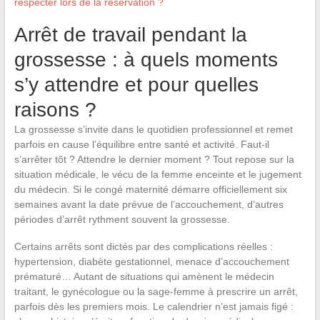
respecter lors de la réservation ?
Arrêt de travail pendant la
grossesse : à quels moments
s’y attendre et pour quelles
raisons ?
La grossesse s’invite dans le quotidien professionnel et remet
parfois en cause l’équilibre entre santé et activité. Faut-il
s’arrêter tôt ? Attendre le dernier moment ? Tout repose sur la
situation médicale, le vécu de la femme enceinte et le jugement
du médecin. Si le congé maternité démarre officiellement six
semaines avant la date prévue de l’accouchement, d’autres
périodes d’arrêt rythment souvent la grossesse.
Certains arrêts sont dictés par des complications réelles :
hypertension, diabète gestationnel, menace d’accouchement
prématuré… Autant de situations qui amènent le médecin
traitant, le gynécologue ou la sage-femme à prescrire un arrêt,
parfois dès les premiers mois. Le calendrier n’est jamais figé :