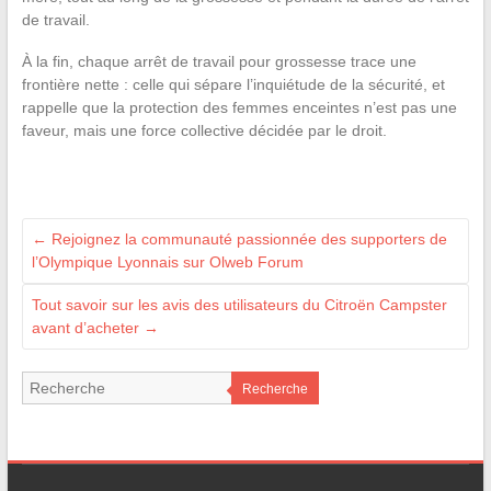
de travail.
À la fin, chaque arrêt de travail pour grossesse trace une
frontière nette : celle qui sépare l’inquiétude de la sécurité, et
rappelle que la protection des femmes enceintes n’est pas une
faveur, mais une force collective décidée par le droit.
←
Rejoignez la communauté passionnée des supporters de
l’Olympique Lyonnais sur Olweb Forum
Tout savoir sur les avis des utilisateurs du Citroën Campster
avant d’acheter
→
Recherche