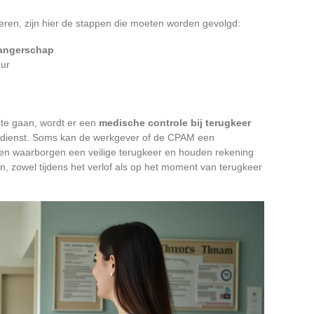
seren, zijn hier de stappen die moeten worden gevolgd:
wangerschap
ur
 te gaan, wordt er een
medische controle bij terugkeer
dsdienst. Soms kan de werkgever of de CPAM een
n waarborgen een veilige terugkeer en houden rekening
 zowel tijdens het verlof als op het moment van terugkeer