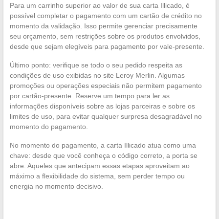
Para um carrinho superior ao valor de sua carta Illicado, é
possível completar o pagamento com um cartão de crédito no
momento da validação. Isso permite gerenciar precisamente
seu orçamento, sem restrições sobre os produtos envolvidos,
desde que sejam elegíveis para pagamento por vale-presente.
Último ponto: verifique se todo o seu pedido respeita as
condições de uso exibidas no site Leroy Merlin. Algumas
promoções ou operações especiais não permitem pagamento
por cartão-presente. Reserve um tempo para ler as
informações disponíveis sobre as lojas parceiras e sobre os
limites de uso, para evitar qualquer surpresa desagradável no
momento do pagamento.
No momento do pagamento, a carta Illicado atua como uma
chave: desde que você conheça o código correto, a porta se
abre. Aqueles que antecipam essas etapas aproveitam ao
máximo a flexibilidade do sistema, sem perder tempo ou
energia no momento decisivo.