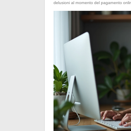
delusioni al momento del pagamento onlin