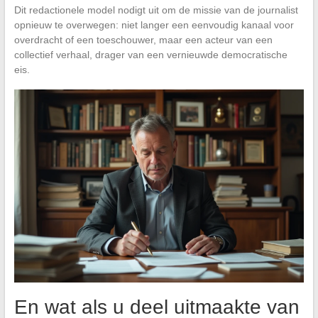
Dit redactionele model nodigt uit om de missie van de journalist
opnieuw te overwegen: niet langer een eenvoudig kanaal voor
overdracht of een toeschouwer, maar een acteur van een
collectief verhaal, drager van een vernieuwde democratische
eis.
En wat als u deel uitmaakte van