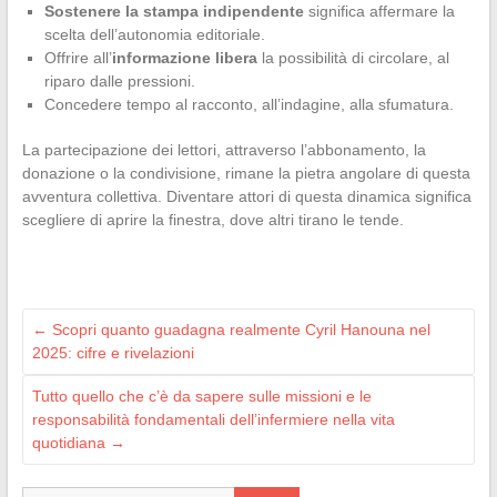
Sostenere la stampa indipendente
significa affermare la
scelta dell’autonomia editoriale.
Offrire all’
informazione libera
la possibilità di circolare, al
riparo dalle pressioni.
Concedere tempo al racconto, all’indagine, alla sfumatura.
La partecipazione dei lettori, attraverso l’abbonamento, la
donazione o la condivisione, rimane la pietra angolare di questa
avventura collettiva. Diventare attori di questa dinamica significa
scegliere di aprire la finestra, dove altri tirano le tende.
←
Scopri quanto guadagna realmente Cyril Hanouna nel
2025: cifre e rivelazioni
Tutto quello che c’è da sapere sulle missioni e le
responsabilità fondamentali dell’infermiere nella vita
quotidiana
→