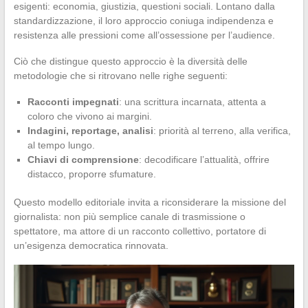
esigenti: economia, giustizia, questioni sociali. Lontano dalla
standardizzazione, il loro approccio coniuga indipendenza e
resistenza alle pressioni come all’ossessione per l’audience.
Ciò che distingue questo approccio è la diversità delle
metodologie che si ritrovano nelle righe seguenti:
Racconti impegnati
: una scrittura incarnata, attenta a
coloro che vivono ai margini.
Indagini, reportage, analisi
: priorità al terreno, alla verifica,
al tempo lungo.
Chiavi di comprensione
: decodificare l’attualità, offrire
distacco, proporre sfumature.
Questo modello editoriale invita a riconsiderare la missione del
giornalista: non più semplice canale di trasmissione o
spettatore, ma attore di un racconto collettivo, portatore di
un’esigenza democratica rinnovata.