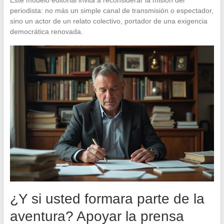
periodista: no más un simple canal de transmisión o espectador,
sino un actor de un relato colectivo, portador de una exigencia
democrática renovada.
¿Y si usted formara parte de la
aventura? Apoyar la prensa