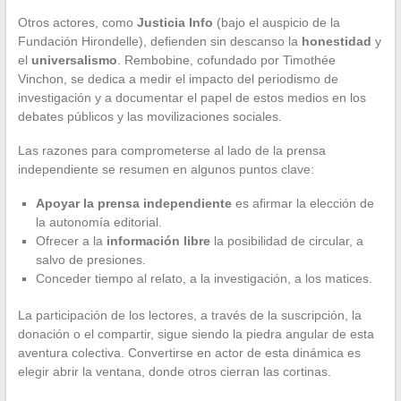
Otros actores, como
Justicia Info
(bajo el auspicio de la
Fundación Hirondelle), defienden sin descanso la
honestidad
y
el
universalismo
. Rembobine, cofundado por Timothée
Vinchon, se dedica a medir el impacto del periodismo de
investigación y a documentar el papel de estos medios en los
debates públicos y las movilizaciones sociales.
Las razones para comprometerse al lado de la prensa
independiente se resumen en algunos puntos clave:
Apoyar la prensa independiente
es afirmar la elección de
la autonomía editorial.
Ofrecer a la
información libre
la posibilidad de circular, a
salvo de presiones.
Conceder tiempo al relato, a la investigación, a los matices.
La participación de los lectores, a través de la suscripción, la
donación o el compartir, sigue siendo la piedra angular de esta
aventura colectiva. Convertirse en actor de esta dinámica es
elegir abrir la ventana, donde otros cierran las cortinas.