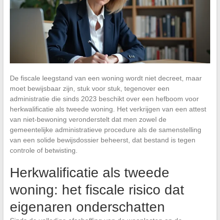
De fiscale leegstand van een woning wordt niet decreet, maar
moet bewijsbaar zijn, stuk voor stuk, tegenover een
administratie die sinds 2023 beschikt over een hefboom voor
herkwalificatie als tweede woning. Het verkrijgen van een attest
van niet-bewoning veronderstelt dat men zowel de
gemeentelijke administratieve procedure als de samenstelling
van een solide bewijsdossier beheerst, dat bestand is tegen
controle of betwisting.
Herkwalificatie als tweede
woning: het fiscale risico dat
eigenaren onderschatten