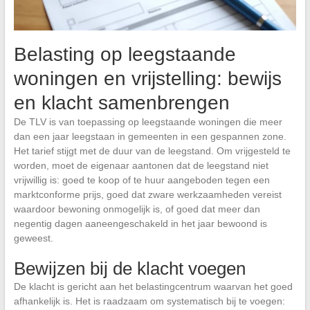
Belasting op leegstaande
woningen en vrijstelling: bewijs
en klacht samenbrengen
De TLV is van toepassing op leegstaande woningen die meer
dan een jaar leegstaan in gemeenten in een gespannen zone.
Het tarief stijgt met de duur van de leegstand. Om vrijgesteld te
worden, moet de eigenaar aantonen dat de leegstand niet
vrijwillig is: goed te koop of te huur aangeboden tegen een
marktconforme prijs, goed dat zware werkzaamheden vereist
waardoor bewoning onmogelijk is, of goed dat meer dan
negentig dagen aaneengeschakeld in het jaar bewoond is
geweest.
Bewijzen bij de klacht voegen
De klacht is gericht aan het belastingcentrum waarvan het goed
afhankelijk is. Het is raadzaam om systematisch bij te voegen: