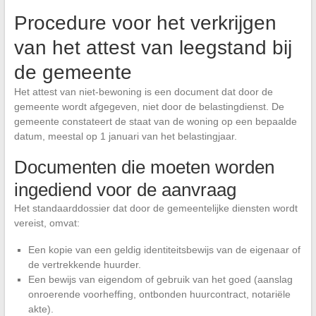
Procedure voor het verkrijgen
van het attest van leegstand bij
de gemeente
Het attest van niet-bewoning is een document dat door de
gemeente wordt afgegeven, niet door de belastingdienst. De
gemeente constateert de staat van de woning op een bepaalde
datum, meestal op 1 januari van het belastingjaar.
Documenten die moeten worden
ingediend voor de aanvraag
Het standaarddossier dat door de gemeentelijke diensten wordt
vereist, omvat:
Een kopie van een geldig identiteitsbewijs van de eigenaar of
de vertrekkende huurder.
Een bewijs van eigendom of gebruik van het goed (aanslag
onroerende voorheffing, ontbonden huurcontract, notariële
akte).