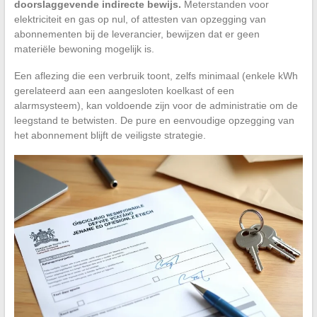
doorslaggevende indirecte bewijs.
Meterstanden voor
elektriciteit en gas op nul, of attesten van opzegging van
abonnementen bij de leverancier, bewijzen dat er geen
materiële bewoning mogelijk is.
Een aflezing die een verbruik toont, zelfs minimaal (enkele kWh
gerelateerd aan een aangesloten koelkast of een
alarmsysteem), kan voldoende zijn voor de administratie om de
leegstand te betwisten. De pure en eenvoudige opzegging van
het abonnement blijft de veiligste strategie.