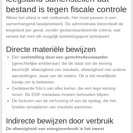
bestand is tegen fiscale controle
Alleen het attest is niet voldoende. Het moet passen in een
samenhangend bewijsnetwerk. De administratie beoordeelt de
leegstand per geval, zonder gestandaardiseerde criteria, wat
vereist dat men elk mogelijk betwistingspunt anticipeert.
Directe materiële bewijzen
Een
vaststelling door een gerechtsdeurwaarder
(gerechtelijke ambtenaar) die de staat van de woning
beschrijft: afwezigheid van meubels, afwezigheid van actieve
aansluitingen, staat van de meters. Dit is het moeilijkste
bewijs om te betwisten.
Gedateerde foto’s van elke kamer, die een lege woning
tonen. De EXIF-metadata moeten behouden blijven.
De facturen van de verhuizing of van de opslag, die het
fysieke verwijderen van meubels aantonen.
Indirecte bewijzen door verbruik
De afwezigheid van energieverbruik is het meest