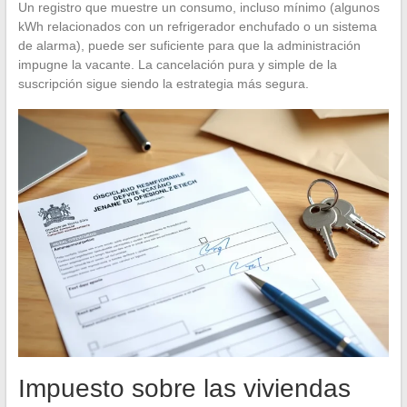
Un registro que muestre un consumo, incluso mínimo (algunos
kWh relacionados con un refrigerador enchufado o un sistema
de alarma), puede ser suficiente para que la administración
impugne la vacante. La cancelación pura y simple de la
suscripción sigue siendo la estrategia más segura.
Impuesto sobre las viviendas