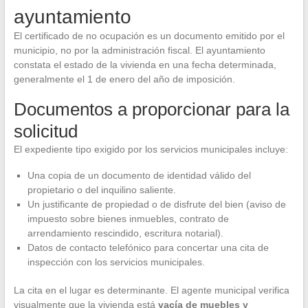
ayuntamiento
El certificado de no ocupación es un documento emitido por el
municipio, no por la administración fiscal. El ayuntamiento
constata el estado de la vivienda en una fecha determinada,
generalmente el 1 de enero del año de imposición.
Documentos a proporcionar para la
solicitud
El expediente tipo exigido por los servicios municipales incluye:
Una copia de un documento de identidad válido del
propietario o del inquilino saliente.
Un justificante de propiedad o de disfrute del bien (aviso de
impuesto sobre bienes inmuebles, contrato de
arrendamiento rescindido, escritura notarial).
Datos de contacto telefónico para concertar una cita de
inspección con los servicios municipales.
La cita en el lugar es determinante. El agente municipal verifica
visualmente que la vivienda está
vacía de muebles y