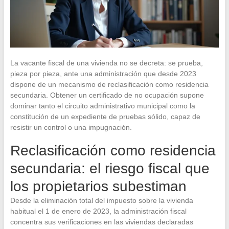
La vacante fiscal de una vivienda no se decreta: se prueba,
pieza por pieza, ante una administración que desde 2023
dispone de un mecanismo de reclasificación como residencia
secundaria. Obtener un certificado de no ocupación supone
dominar tanto el circuito administrativo municipal como la
constitución de un expediente de pruebas sólido, capaz de
resistir un control o una impugnación.
Reclasificación como residencia
secundaria: el riesgo fiscal que
los propietarios subestiman
Desde la eliminación total del impuesto sobre la vivienda
habitual el 1 de enero de 2023, la administración fiscal
concentra sus verificaciones en las viviendas declaradas