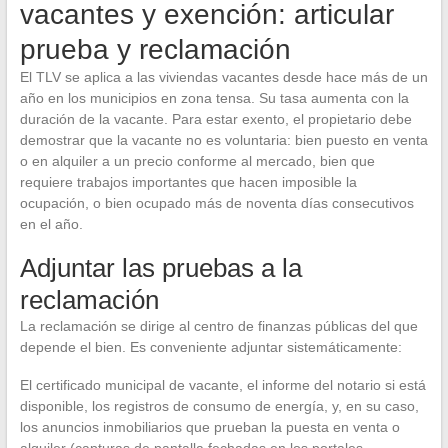
vacantes y exención: articular
prueba y reclamación
El TLV se aplica a las viviendas vacantes desde hace más de un
año en los municipios en zona tensa. Su tasa aumenta con la
duración de la vacante. Para estar exento, el propietario debe
demostrar que la vacante no es voluntaria: bien puesto en venta
o en alquiler a un precio conforme al mercado, bien que
requiere trabajos importantes que hacen imposible la
ocupación, o bien ocupado más de noventa días consecutivos
en el año.
Adjuntar las pruebas a la
reclamación
La reclamación se dirige al centro de finanzas públicas del que
depende el bien. Es conveniente adjuntar sistemáticamente:
El certificado municipal de vacante, el informe del notario si está
disponible, los registros de consumo de energía, y, en su caso,
los anuncios inmobiliarios que prueban la puesta en venta o
alquiler (capturas de pantalla fechadas en los portales