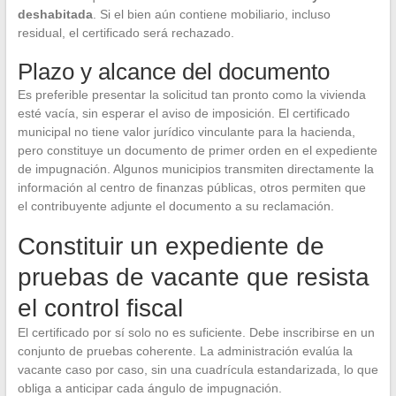
deshabitada
. Si el bien aún contiene mobiliario, incluso
residual, el certificado será rechazado.
Plazo y alcance del documento
Es preferible presentar la solicitud tan pronto como la vivienda
esté vacía, sin esperar el aviso de imposición. El certificado
municipal no tiene valor jurídico vinculante para la hacienda,
pero constituye un documento de primer orden en el expediente
de impugnación. Algunos municipios transmiten directamente la
información al centro de finanzas públicas, otros permiten que
el contribuyente adjunte el documento a su reclamación.
Constituir un expediente de
pruebas de vacante que resista
el control fiscal
El certificado por sí solo no es suficiente. Debe inscribirse en un
conjunto de pruebas coherente. La administración evalúa la
vacante caso por caso, sin una cuadrícula estandarizada, lo que
obliga a anticipar cada ángulo de impugnación.