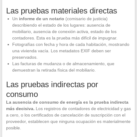
Las pruebas materiales directas
Un
informe de un notario
(comisario de justicia)
describiendo el estado de los lugares: ausencia de
mobiliario, ausencia de conexión activa, estado de los
contadores. Esta es la prueba más difícil de impugnar.
Fotografías con fecha y hora de cada habitación, mostrando
una vivienda vacía. Los metadatos EXIF deben ser
preservados.
Las facturas de mudanza o de almacenamiento, que
demuestran la retirada física del mobiliario.
Las pruebas indirectas por
consumo
La ausencia de consumo de energía es la prueba indirecta
más decisiva.
Los registros de contadores de electricidad y gas
a cero, o los certificados de cancelación de suscripción con el
proveedor, establecen que ninguna ocupación es materialmente
posible.