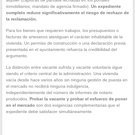
inmobiliarios, mandato de agencia firmado).
Un expediente
completo reduce significativamente el riesgo de rechazo de
la reclamación.
Para los bienes que requieren trabajos, los presupuestos o
facturas de artesanos atestiguan el carácter inhabitable de la
vivienda. Un permiso de construcción o una declaración previa
presentada en el ayuntamiento refuerza la credibilidad del
argumento.
La distinción entre vacante sufrida y vacante voluntaria sigue
siendo el criterio central de la administración. Una vivienda
vacía desde hace varios años sin ninguna gestión de puesta en
el mercado no recibirá ninguna indulgencia,
independientemente del número de informes de notario
producidos.
Probar la vacante y probar el esfuerzo de poner
en el mercado
son dos exigencias complementarias que el
expediente debe satisfacer simultáneamente.