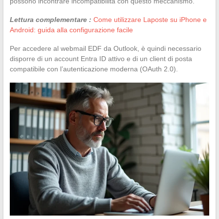
possono incontrare incompatibilità con questo meccanismo.
Lettura complementare :
Come utilizzare Laposte su iPhone e
Android: guida alla configurazione facile
Per accedere al webmail EDF da Outlook, è quindi necessario
disporre di un account Entra ID attivo e di un client di posta
compatibile con l’autenticazione moderna (OAuth 2.0).