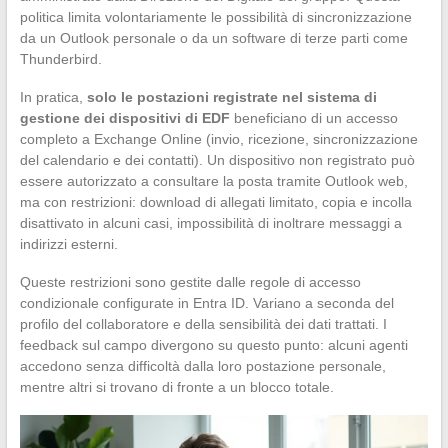
politica limita volontariamente le possibilità di sincronizzazione
da un Outlook personale o da un software di terze parti come
Thunderbird.
In pratica,
solo le postazioni registrate nel sistema di
gestione dei dispositivi di EDF
beneficiano di un accesso
completo a Exchange Online (invio, ricezione, sincronizzazione
del calendario e dei contatti). Un dispositivo non registrato può
essere autorizzato a consultare la posta tramite Outlook web,
ma con restrizioni: download di allegati limitato, copia e incolla
disattivato in alcuni casi, impossibilità di inoltrare messaggi a
indirizzi esterni.
Queste restrizioni sono gestite dalle regole di accesso
condizionale configurate in Entra ID. Variano a seconda del
profilo del collaboratore e della sensibilità dei dati trattati. I
feedback sul campo divergono su questo punto: alcuni agenti
accedono senza difficoltà dalla loro postazione personale,
mentre altri si trovano di fronte a un blocco totale.