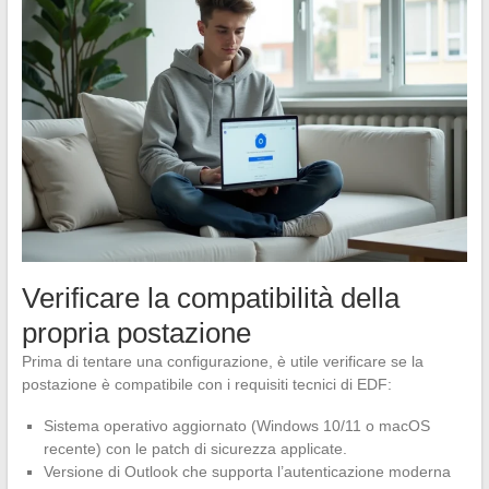
Verificare la compatibilità della
propria postazione
Prima di tentare una configurazione, è utile verificare se la
postazione è compatibile con i requisiti tecnici di EDF:
Sistema operativo aggiornato (Windows 10/11 o macOS
recente) con le patch di sicurezza applicate.
Versione di Outlook che supporta l’autenticazione moderna