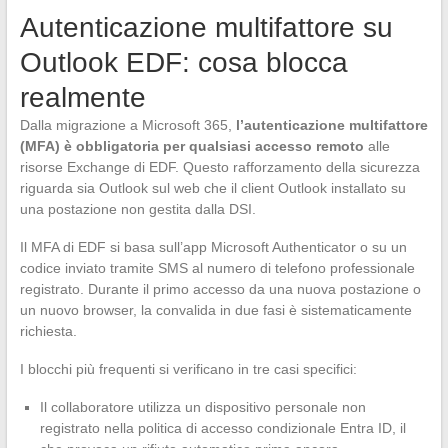
Autenticazione multifattore su
Outlook EDF: cosa blocca
realmente
Dalla migrazione a Microsoft 365,
l’autenticazione multifattore
(MFA) è obbligatoria per qualsiasi accesso remoto
alle
risorse Exchange di EDF. Questo rafforzamento della sicurezza
riguarda sia Outlook sul web che il client Outlook installato su
una postazione non gestita dalla DSI.
Il MFA di EDF si basa sull’app Microsoft Authenticator o su un
codice inviato tramite SMS al numero di telefono professionale
registrato. Durante il primo accesso da una nuova postazione o
un nuovo browser, la convalida in due fasi è sistematicamente
richiesta.
I blocchi più frequenti si verificano in tre casi specifici:
Il collaboratore utilizza un dispositivo personale non
registrato nella politica di accesso condizionale Entra ID, il