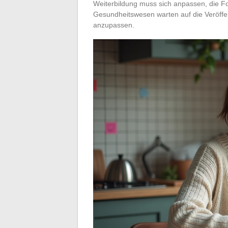
Weiterbildung muss sich anpassen, die Fo
Gesundheitswesen warten auf die Veröf
anzupassen.