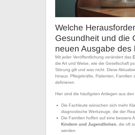
Welche Herausforder
Gesundheit und die G
neuen Ausgabe des
Mit jeder Veröffentlichung verändert das
die Art und Weise, wie die Gesellschaft ps
Störung gilt und was nicht. Diese Aktuali
hinaus. Pflegekräfte, Patienten, Familie
definieren.
Hier sind die häufigsten Anliegen aus 
Die Fachleute wünschen sich mehr Klar
diagnostische Werkzeuge, die der Real
Die Familien hoffen auf eine bessere 
Kindern und Jugendlichen
, die oft
werden.