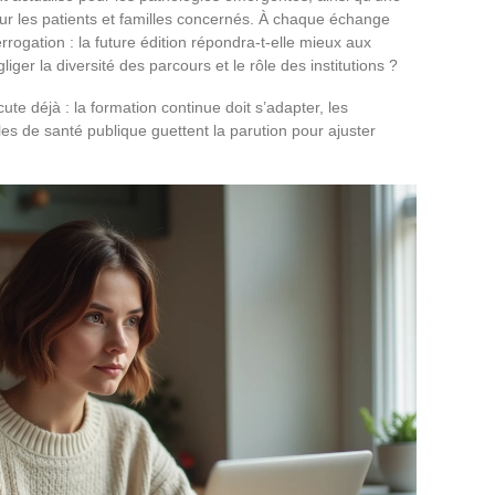
our les patients et familles concernés. À chaque échange
rrogation : la future édition répondra-t-elle mieux aux
iger la diversité des parcours et le rôle des institutions ?
ute déjà : la formation continue doit s’adapter, les
es de santé publique guettent la parution pour ajuster